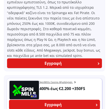
εμπνέουν εμπιστοσύνη, όπως το πρωτόκολλο
κρυπτογράφησης TLS 1.2. Μερικά από τα ισχυρότερα
“αδερφικά” καζίνο είναι τα Spinanga και Fat Pirate. Οι
νέοι παίκτες ξεκινάνε την πορεία τους με ένα απίστευτο
μπόνους 250% έως και 1000€, συνοδευόμενο από 200
δωρεάν περιστροφές. Στο καθαρά παικτικό κομμάτι,
περισσότερα από 8.500 παιχνίδια από 75 και πλέον
παρόχους όπως η Play N Go, η Playtech και η No Limit,
βρίσκονται στα χέρια σας, με 8.000 από αυτά να είναι
slots κάθε είδους. Από Megaways, jackpot, buy bonus, ως
και παιχνίδια με ante bet και simulated spins.
Εγγραφή
SpinMills Casino Αξιολόγηση
400% έως
€2.200 +350FS
4.8
Εγγραφή