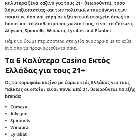
καλύτερα ξένα καζίνο για τους 21+ θεωρούνται, τόσο
λόγω αξιοπιστίας και των πολιτικών τους έναντι των
παικτών, όσο και χάρη σε εξαιρετικά στοιχεία όπως τα
bonus και τα διαθέσιμα παιχνίδια τους, είναι τα Corsaza,
Allyspin, Spinmills, Winaura, Lyrabet and Planbet.
Πάμε να δούμε περισσότερα στοιχεία αναφορικά με το κάθε
ένα από τα προαναφερθέντα σάιτ.
Τα 6 Καλύτερα Casino Εκτός
Ελλάδας για τους 21+
Ως τα κορυφαία καζίνο με έδρα εκτός Ελλάδας για τους
παίκτες οι οποίοι είναι πάνω από 21, θεωρούνται τα εξής
brands:
Corsaza
Allyspin
Spinmills
Winaura
Lyrabet