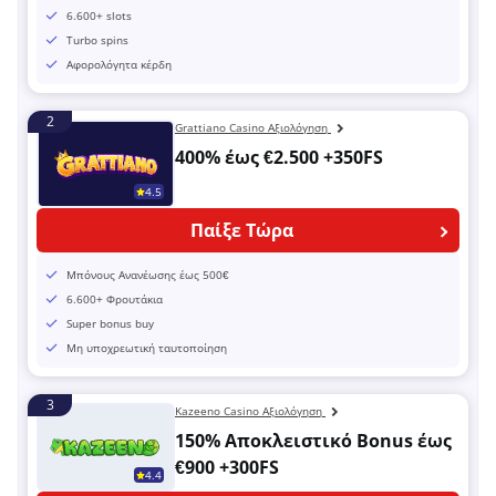
6.600+ slots
Turbo spins
Αφορολόγητα κέρδη
2
Grattiano Casino Αξιολόγηση
400% έως
€2.500 +350FS
4.5
Παίξε Τώρα
Μπόνους Ανανέωσης έως 500€
6.600+ Φρουτάκια
Super bonus buy
Μη υποχρεωτική ταυτοποίηση
3
Kazeeno Casino Αξιολόγηση
150% Αποκλειστικό Bonus έως
€900 +300FS
4.4