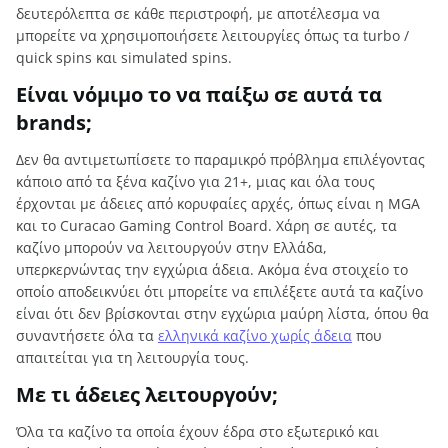
δευτερόλεπτα σε κάθε περιστροφή, με αποτέλεσμα να
μπορείτε να χρησιμοποιήσετε λειτουργίες όπως τα turbo /
quick spins και simulated spins.
Είναι νόμιμο το να παίξω σε αυτά τα
brands;
Δεν θα αντιμετωπίσετε το παραμικρό πρόβλημα επιλέγοντας
κάποιο από τα ξένα καζίνο για 21+, μιας και όλα τους
έρχονται με άδειες από κορυφαίες αρχές, όπως είναι η MGA
και το Curacao Gaming Control Board. Χάρη σε αυτές, τα
καζίνο μπορούν να λειτουργούν στην Ελλάδα,
υπερκερνώντας την εγχώρια άδεια. Ακόμα ένα στοιχείο το
οποίο αποδεικνύει ότι μπορείτε να επιλέξετε αυτά τα καζίνο
είναι ότι δεν βρίσκονται στην εγχώρια μαύρη λίστα, όπου θα
συναντήσετε όλα τα
ελληνικά καζίνο χωρίς άδεια
που
απαιτείται για τη λειτουργία τους.
Με τι άδειες λειτουργούν;
Όλα τα καζίνο τα οποία έχουν έδρα στο εξωτερικό και