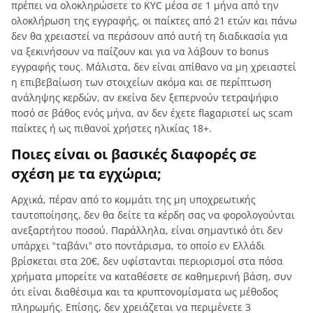
πρέπει να ολοκληρώσετε το KYC μέσα σε 1 μήνα από την
ολοκλήρωση της εγγραφής, οι παίκτες από 21 ετών και πάνω
δεν θα χρειαστεί να περάσουν από αυτή τη διαδικασία για
να ξεκινήσουν να παίζουν και για να λάβουν το bonus
εγγραφής τους. Μάλιστα, δεν είναι απίθανο να μη χρειαστεί
η επιβεβαίωση των στοιχείων ακόμα και σε περίπτωση
ανάληψης κερδών, αν εκείνα δεν ξεπερνούν τετραψήφιο
ποσό σε βάθος ενός μήνα, αν δεν έχετε flagαριστεί ως scam
παίκτες ή ως πιθανοί χρήστες ηλικίας 18+.
Ποιες είναι οι βασικές διαφορές σε
σχέση με τα εγχώρια;
Αρχικά, πέραν από το κομμάτι της μη υποχρεωτικής
ταυτοποίησης, δεν θα δείτε τα κέρδη σας να φορολογούνται
ανεξαρτήτου ποσού. Παράλληλα, είναι σημαντικό ότι δεν
υπάρχει “ταβάνι” στο ποντάρισμα, το οποίο εν Ελλάδι
βρίσκεται στα 20€, δεν υφίστανται περιορισμοί στα πόσα
χρήματα μπορείτε να καταθέσετε σε καθημερινή βάση, συν
ότι είναι διαθέσιμα και τα κρυπτονομίσματα ως μέθοδος
πληρωμής. Επίσης, δεν χρειάζεται να περιμένετε 3