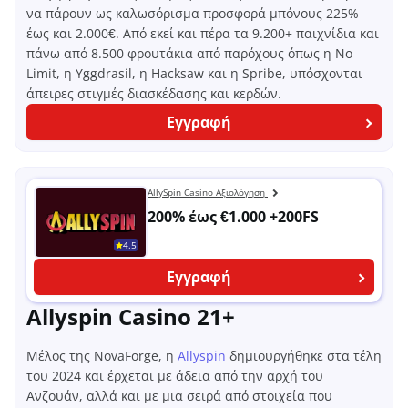
να πάρουν ως καλωσόρισμα προσφορά μπόνους 225%
έως και 2.000€. Από εκεί και πέρα τα 9.200+ παιχνίδια και
πάνω από 8.500 φρουτάκια από παρόχους όπως η No
Limit, η Yggdrasil, η Hacksaw και η Spribe, υπόσχονται
άπειρες στιγμές διασκέδασης και κερδών.
Εγγραφή
AllySpin Casino Αξιολόγηση
200% έως
€1.000 +200FS
4.5
Εγγραφή
Allyspin Casino 21+
Μέλος της NovaForge, η
Allyspin
δημιουργήθηκε στα τέλη
του 2024 και έρχεται με άδεια από την αρχή του
Ανζουάν, αλλά και με μια σειρά από στοιχεία που