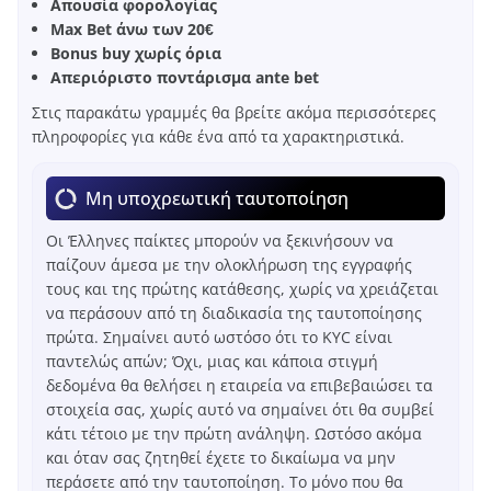
Απουσία φορολογίας
Max Bet άνω των 20€
Bonus buy χωρίς όρια
Απεριόριστο ποντάρισμα ante bet
Στις παρακάτω γραμμές θα βρείτε ακόμα περισσότερες
πληροφορίες για κάθε ένα από τα χαρακτηριστικά.
Μη υποχρεωτική ταυτοποίηση
Οι Έλληνες παίκτες μπορούν να ξεκινήσουν να
παίζουν άμεσα με την ολοκλήρωση της εγγραφής
τους και της πρώτης κατάθεσης, χωρίς να χρειάζεται
να περάσουν από τη διαδικασία της ταυτοποίησης
πρώτα. Σημαίνει αυτό ωστόσο ότι το KYC είναι
παντελώς απών; Όχι, μιας και κάποια στιγμή
δεδομένα θα θελήσει η εταιρεία να επιβεβαιώσει τα
στοιχεία σας, χωρίς αυτό να σημαίνει ότι θα συμβεί
κάτι τέτοιο με την πρώτη ανάληψη. Ωστόσο ακόμα
και όταν σας ζητηθεί έχετε το δικαίωμα να μην
περάσετε από την ταυτοποίηση. Το μόνο που θα