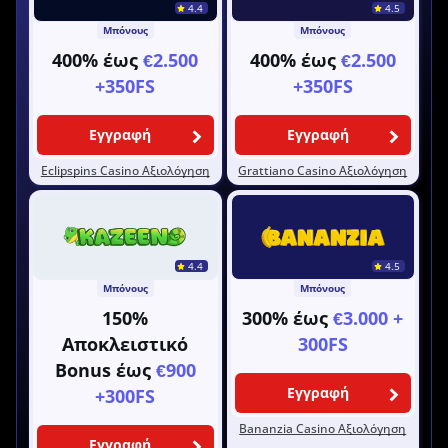
Απουσία φορολογίας
4.4
4.5
Ποντάρισμα και καταθέσεις χωρίς όρια
Μπόνους
Μπόνους
Λειτουργίες όπως Turbo Spins / Buy Bonus χωρίς όρια
400% έως
€2.500
400% έως
€2.500
Έως και 10.000 παιχνίδια από 100+ παρόχους
+350FS
+350FS
Στο παρακάτω κείμενο θα ανακαλύψετε τα πιο αξιόπιστα
ξένα σάιτ για άνω των 21, τους λόγους για να τα επιλέξετε,
Εγγραφή
Εγγραφή
αλλά και όλα όσα θα πρέπει να έχετε κατά νου.
Eclipspins Casino Αξιολόγηση
Grattiano Casino Αξιολόγηση
4.4
4.5
Μπόνους
Μπόνους
150%
300% έως
€3.000 +
Αποκλειστικό
300FS
Bonus έως
€900
Εγγραφή
+300FS
Bananzia Casino Αξιολόγηση
Εγγραφή