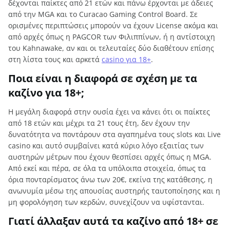
δέχονται παίκτες από 21 ετών και πάνω έρχονται με άδειες
από την MGA και το Curacao Gaming Control Board. Σε
ορισμένες περιπτώσεις μπορούν να έχουν License ακόμα και
από αρχές όπως η PAGCOR των Φιλιππίνων, ή η αντίστοιχη
του Kahnawake, αν και οι τελευταίες δύο διαθέτουν επίσης
στη λίστα τους και αρκετά
casino για 18+
.
Ποια είναι η διαφορά σε σχέση με τα
καζίνο για 18+;
Η μεγάλη διαφορά στην ουσία έχει να κάνει ότι οι παίκτες
από 18 ετών και μέχρι τα 21 τους έτη, δεν έχουν την
δυνατότητα να ποντάρουν στα αγαπημένα τους slots και Live
casino και αυτό συμβαίνει κατά κύριο λόγο εξαιτίας των
αυστηρών μέτρων που έχουν θεσπίσει αρχές όπως η MGA.
Από εκεί και πέρα, σε όλα τα υπόλοιπα στοιχεία, όπως τα
όρια πονταρίσματος άνω των 20€, εκείνα της κατάθεσης, η
ανωνυμία μέσω της απουσίας αυστηρής ταυτοποίησης και η
μη φορολόγηση των κερδών, συνεχίζουν να υφίστανται.
Γιατί άλλαξαν αυτά τα καζίνο από 18+ σε