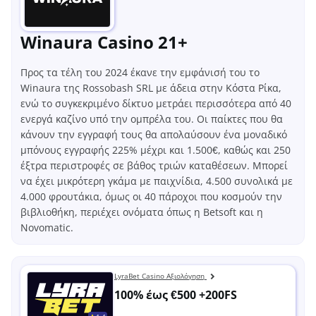
Winaura Casino 21+
Προς τα τέλη του 2024 έκανε την εμφάνισή του το
Winaura της Rossobash SRL με άδεια στην Κόστα Ρίκα,
ενώ το συγκεκριμένο δίκτυο μετράει περισσότερα από 40
ενεργά καζίνο υπό την ομπρέλα του. Οι παίκτες που θα
κάνουν την εγγραφή τους θα απολαύσουν ένα μοναδικό
μπόνους εγγραφής 225% μέχρι και 1.500€, καθώς και 250
έξτρα περιστροφές σε βάθος τριών καταθέσεων. Μπορεί
να έχει μικρότερη γκάμα με παιχνίδια, 4.500 συνολικά με
4.000 φρουτάκια, όμως οι 40 πάροχοι που κοσμούν την
βιβλιοθήκη, περιέχει ονόματα όπως η Betsoft και η
Novomatic.
LyraBet Casino Αξιολόγηση
100% έως
€500 +200FS