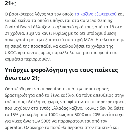
21+;
Ο βασικότερος λόγος για τον οποίο
τα καζίνο εξωτερικού
και
ειδικά εκείνα τα οποία υπάγονται στο Curacao Gaming
Control Board άλλαξαν το ηλικιακό όριό τους από τα 18 στα
21 χρόνια, είχε να κάνει κυρίως με το ότι υπάρχει άμεση
συνεργασία με την εξαιρετικά αυστηρή MGA. Η τελευταία με
τη σειρά της προσπαθεί να ακολουθήσει τα χνάρια της
UKGC, κρατώντας όμως παράλληλα και μια ισορροπία σε
κομμάτια περιορισμών.
Υπάρχει φορολόγηση για τους παίκτες
άνω των 21;
Όσα κέρδη και να αποκομίσετε από την παικτική σας
δραστηριότητα από τα ξένα καζίνο, θα πάνε απευθείας στην
τσέπη σας ολόκληρα, χωρίς να υφίστανται οι παρακρατήσεις
που ισχύουν στα εντός Ελλάδας καζίνο. Κοινώς δεν θα δείτε
το 15% για κέρδη από 100€ έως και 500€ και 20% αντίστοιχα
για νίκες άνω των 500€ να παρακρατούνται από τον
operator. Ολόκληρο το ποσό θα περάσει στον παικτικό και