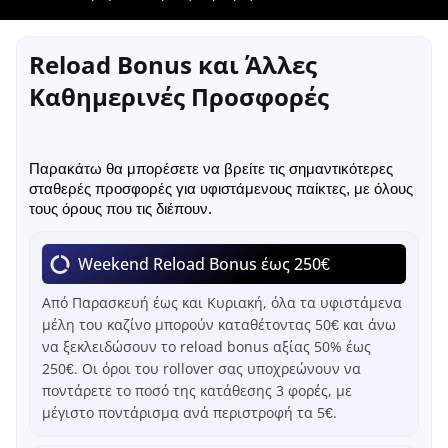
Reload Bonus και Άλλες
Καθημερινές Προσφορές
Παρακάτω θα μπορέσετε να βρείτε τις σημαντικότερες
σταθερές προσφορές για υφιστάμενους παίκτες, με όλους
τους όρους που τις διέπουν.
Weekend Reload Bonus έως 250€
Από Παρασκευή έως και Κυριακή, όλα τα υφιστάμενα
μέλη του καζίνο μπορούν καταθέτοντας 50€ και άνω
να ξεκλειδώσουν το reload bonus αξίας 50% έως
250€. Οι όροι του rollover σας υποχρεώνουν να
ποντάρετε το ποσό της κατάθεσης 3 φορές, με
μέγιστο ποντάρισμα ανά περιστροφή τα 5€.