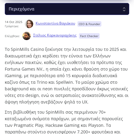
Περιεχόμενα
14 Oct 2025
Κωνσταντίνα Βαγιάκου
CEO & Founder
Γράφτηκε:
Στέλιος Καρκανοραχάκης
Ελέγχθηκε:
Fact Checker
Το SpinMills Casino ξεκίνησε την λειτουργία του το 2025 και
δικαιωματικά έχει κερδίσει την εύνοια των Ελλήνων
ενήλικων παικτών, καθώς έχει υιοθετήσει τα πρότυπα της
Fortuna Games NV., η οποία έχει κάνει θραύση στο χώρο του
iGaming, με περισσότερα από 15 κορυφαία διαδικτυακά
καζίνο όπως τα Trino και Spellwin. Το μαύρο χρώμα στο
background και οι neon πινελιές προσδίδουν άκρως νεανικές
νότες στο design, ενώ οι αστραπιαίες ανακατεύθυνσης και οι
άψογη πλοήγηση ανεβάζουν ψηλά το UX.
Στη βιβλιοθήκη του SpinMills σας περιμένουν 70+
καταξιωμένα ονόματα παρόχων, με σημαντικές παρουσίες
των Pragmatic Play, Hacksaw Gaming και Playson. Τα
παραπάνω στούντιο συνεισφέρουν 7.200+ φρουτάκια και