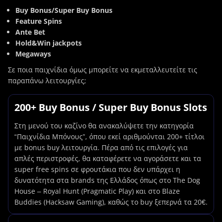
Buy Bonus/Super Buy Bonus
Feature Spins
Ante Bet
Hold&Win jackpots
Megaways
Σε ποια παιχνίδια όμως μπορείτε να εκμεταλλευτείτε τις
παραπάνω λειτουργίες;
200+ Buy Bonus / Super Buy Bonus Slots
Στη μενού του καζίνο θα ανακαλύψετε την κατηγορία
“Παιχνίδια Μπόνους”, όπου εκεί αριθμούνται 200+ τίτλοι
με bonus buy λειτουργία. Πέρα από τις επιλογές για
απλές περιστροφές, θα καταφέρετε να αγοράσετε και τα
super free spins σε φρουτάκια που δεν υπάρχει η
δυνατότητα στα brands της Ελλάδος όπως στο The Dog
House – Royal Hunt (Pragmatic Play) και στο Blaze
Buddies (Hacksaw Gaming), καθώς το buy ξεπερνά τα 20€.