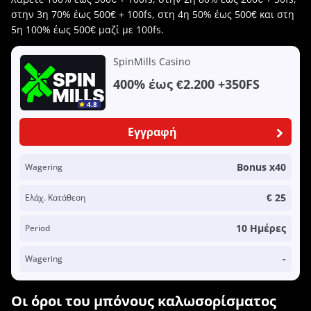
στην 3η 70% έως 500€ + 100fs, στη 4η 50% έως 500€ και στη
5η 100% έως 500€ μαζί με 100fs.
SpinMills Casino
400% έως
€2.200 +350FS
4.8
Εγγραφή
Bonus x40
Wagering
€ 25
Ελάχ. Κατάθεση
10 Ημέρες
Period
-
Wagering
Οι όροι του μπόνους καλωσορίσματος