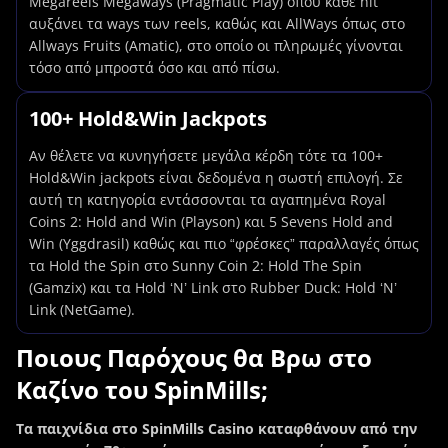
Megareels Megaways (Pragmatic Play) όπου κάθε hit
αυξάνει τα ways των reels, καθώς και AllWays όπως στο
Allways Fruits (Amatic), στο οποίο οι πληρωμές γίνονται
τόσο από μπροστά όσο και από πίσω.
100+ Hold&Win Jackpots
Αν θέλετε να κυνηγήσετε μεγάλα κέρδη τότε τα 100+
Hold&Win jackpots είναι δεδομένα η σωστή επιλογή. Σε
αυτή τη κατηγορία εντάσσονται τα αγαπημένα Royal
Coins 2: Hold and Win (Playson) και 5 Sevens Hold and
Win (Yggdrasil) καθώς και πιο “φρέσκες” παραλλαγές όπως
τα Hold the Spin στο Sunny Coin 2: Hold The Spin
(Gamzix) και τα Hold ‘N’ Link στο Rubber Duck: Hold ‘N’
Link (NetGame).
Ποιους Παρόχους θα Βρω στο
Καζίνο του SpinMills;
Τα παιχνίδια στο SpinMills Casino καταφθάνουν από την