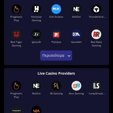
Pragmatic
Hacksaw
ELK Studios
NetEnt
Thunderkick...
Play
Gaming
Red Tiger
Igrosoft
Platipus
GameArt
Red Rake
Gaming
Gaming
Περισσότερα
Live Casino Providers
Pragmatic
NetEnt
SA Gaming
Asia Gaming
LuckyStreak...
Play