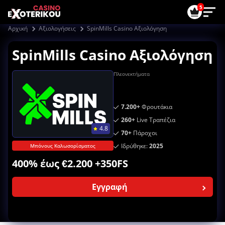
5
Αρχική
Αξιολογήσεις
SpinMills Casino Αξιολόγηση
SpinMills Casino Αξιολόγηση
Πλεονεκτήματα
7.200+
Φρουτάκια
260+
Live Τραπέζια
4.8
70+
Πάροχοι
Ιδρύθηκε:
2025
Μπόνους Καλωσορίσματος
400% έως
€2.200 +350FS
Εγγραφή