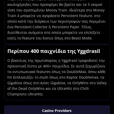
κουλοχέρηδες που προσφέρει θα βρείτε και τα 5 sequel
slots του αγαπημένου Money Train. Ιδιαίτερα στο Money
Train 4 μπορείτε να αγοράσετε Persistent Feature, στο
οποίο κατά την διάρκεια των περιστροφών σας περιμένει
ένα Persistent Collector ή Persistent Payer. Τέλος,
διατίθενται ονόματα στα οποία μπορείτε να επιλέξετε
εσείς το feature του bonus όπως στο Beast Mode.
Περίπου 400 παιχνίδια της Yggdrasil
Ο βασιλιας της πρωτοπορίας η Yggdrasil τροφοδοτεί την
προϊοντική λίστα με 400+ παιχνίδια. Σε αυτά ξεχωρίζουν
τα εντυπωσιακά features όπως τα DoubleMax, όπου κάθε
hit διπλασιάζει το multi όπως στο Raptor Doublemax, τα
Gigablox όπως στο Aztec Gigablox, τα OnlyWins στο Valley
of the Dead OnlyWins και τα UltraHitz στο Chilli
Champions UltraHitz.
Casino Providers