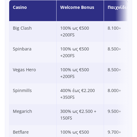
Casino
Welcome Bonus
Παιχνίδια
Big Clash
100% ως €500
8.100+
+200FS
Spinbara
100% ως €500
8.500+
+200FS
Vegas Hero
100% ως €500
8.500+
+200FS
Spinmills
400% έως €2.200
8.000+
+350FS
Megarich
300% ως €2.500 +
9.500+
150FS
Betflare
100% ως €500
9.700+