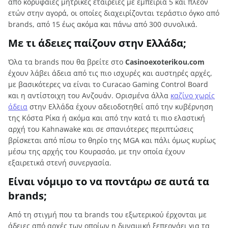
από κορυφαίες μητρικές εταιρείες με εμπειρία 5 και πλέον
ετών στην αγορά, οι οποίες διαχειρίζονται τεράστιο όγκο από
brands, από 15 έως ακόμα και πάνω από 300 συνολικά.
Με τι άδειες παίζουν στην Ελλάδα;
Όλα τα brands που θα βρείτε στο
Casinoexoterikou.com
έχουν λάβει άδεια από τις πιο ισχυρές και αυστηρές αρχές,
με βασικότερες να είναι το Curacao Gaming Control Board
και η αντίστοιχη του Ανζουάν. Ορισμένα άλλα
καζίνο χωρίς
άδεια
στην Ελλάδα
έχουν αδειοδοτηθεί από την κυβέρνηση
της Κόστα Ρίκα ή ακόμα και από την κατά τι πιο ελαστική
αρχή του Kahnawake και σε σπανιότερες περιπτώσεις
βρίσκεται από πίσω το θηρίο της MGA και πάλι όμως κυρίως
μέσω της αρχής του Κουρασάο, με την οποία έχουν
εξαιρετικά στενή συνεργασία.
Είναι νόμιμο το να ποντάρω σε αυτά τα
brands;
Από τη στιγμή που τα brands του εξωτερικού έρχονται με
άδειες από αρχές των οποίων η δυναμική ξεπερνάει για τα