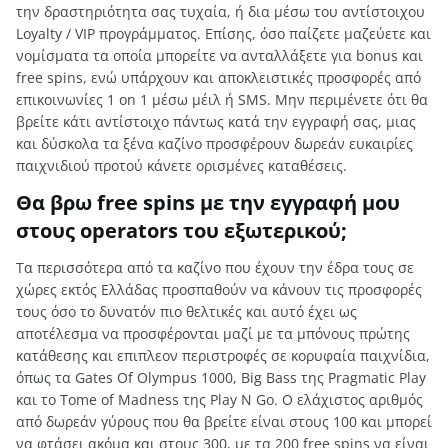
την δραστηριότητα σας τυχαία, ή δια μέσω του αντίστοιχου
Loyalty / VIP προγράμματος. Επίσης, όσο παίζετε μαζεύετε και
νομίσματα τα οποία μπορείτε να ανταλλάξετε για bonus και
free spins, ενώ υπάρχουν και αποκλειστικές προσφορές από
επικοινωνίες 1 on 1 μέσω μέιλ ή SMS. Μην περιμένετε ότι θα
βρείτε κάτι αντίστοιχο πάντως κατά την εγγραφή σας, μιας
και δύσκολα τα ξένα καζίνο προσφέρουν δωρεάν ευκαιρίες
παιχνιδιού προτού κάνετε ορισμένες καταθέσεις.
Θα βρω free spins με την εγγραφή μου
στους operators του εξωτερικού;
Τα περισσότερα από τα καζίνο που έχουν την έδρα τους σε
χώρες εκτός Ελλάδας προσπαθούν να κάνουν τις προσφορές
τους όσο το δυνατόν πιο θελτικές και αυτό έχει ως
αποτέλεσμα να προσφέρονται μαζί με τα μπόνους πρώτης
κατάθεσης και επιπλεον περιστροφές σε κορυφαία παιχνίδια,
όπως τα Gates Of Olympus 1000, Big Bass της Pragmatic Play
και το Tome of Madness της Play N Go. Ο ελάχιστος αριθμός
από δωρεάν γύρους που θα βρείτε είναι στους 100 και μπορεί
να φτάσει ακόμα και στους 300, με τα 200 free spins να είναι