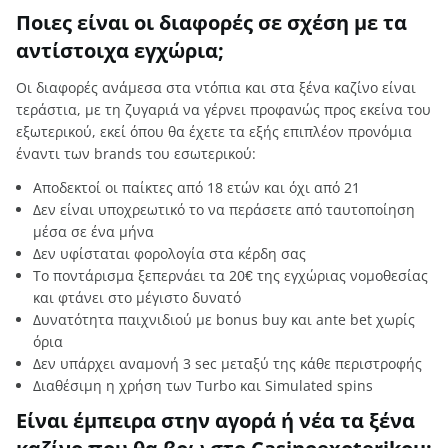
Ποιες είναι οι διαφορές σε σχέση με τα
αντίστοιχα εγχώρια;
Οι διαφορές ανάμεσα στα ντόπια και στα ξένα καζίνο είναι
τεράστια, με τη ζυγαριά να γέρνει προφανώς προς εκείνα του
εξωτερικού, εκεί όπου θα έχετε τα εξής επιπλέον προνόμια
έναντι των brands του εσωτερικού:
Αποδεκτοί οι παίκτες από 18 ετών και όχι από 21
Δεν είναι υποχρεωτικό το να περάσετε από ταυτοποίηση
μέσα σε ένα μήνα
Δεν υφίσταται φορολογία στα κέρδη σας
Το ποντάρισμα ξεπερνάει τα 20€ της εγχώριας νομοθεσίας
και φτάνει στο μέγιστο δυνατό
Δυνατότητα παιχνιδιού με bonus buy και ante bet χωρίς
όρια
Δεν υπάρχει αναμονή 3 sec μεταξύ της κάθε περιστροφής
Διαθέσιμη η χρήση των Turbo και Simulated spins
Είναι έμπειρα στην αγορά ή νέα τα ξένα