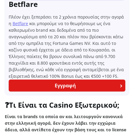
Betflare
Πλέον έχει ξεπεράσει τα 2 χρόνια παρουσίας στην αγορά
η
Betflare
και μπορούμε να το θεωρήσουμε ως ένα
καθιερωμένο brand και δεδομένα από τα πιο
αναγνωρίσιμα από τα 20 και πλέον που βρίσκονται κάτω
από την ομπρέλα της Fortuna Games NV. Και αυτό το
καζίνο φυσικά έρχεται με άδεια από το Κουρασάο, οι
Έλληνες παίκτες θα βρουν συνολικά πάνω από 9.700
παιχνίδια και 8.800 φρουτάκια εντός αυτής της
βιβλιοθήκης, ενώ κάθε νέα εγγραφή ανταμείβεται με ένα
εξαιρετικά θελκτικό 100% Bonus έως και €500 +100 FS.
Εγγραφή
❓Τι Είναι τα Casino Εξωτερικού;
Είναι τα brands τα οποία αν και λειτουργούν κανονικά
στην ελληνική αγορά, δεν έχουν λάβει την εγχώρια
άδεια, αλλά αντίθετα έχουν την βάση τους και το license