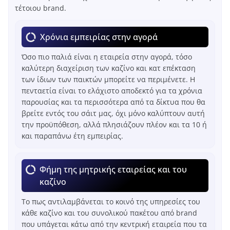
τέτοιου brand.
Χρόνια εμπειρίας στην αγορά
Όσο πιο παλιά είναι η εταιρεία στην αγορά, τόσο
καλύτερη διαχείριση των καζίνο και κατ επέκταση
των ίδιων των παικτών μπορείτε να περιμένετε. Η
πενταετία είναι το ελάχιστο αποδεκτό για τα χρόνια
παρουσίας και τα περισσότερα από τα δίκτυα που θα
βρείτε εντός του σάιτ μας, όχι μόνο καλύπτουν αυτή
την προϋπόθεση, αλλά πλησιάζουν πλέον και τα 10 ή
και παραπάνω έτη εμπειρίας.
Φήμη της μητρικής εταιρείας και του
καζίνο
Το πως αντιλαμβάνεται το κοινό της υπηρεσίες του
κάθε καζίνο και του συνολικού πακέτου από brand
που υπάγεται κάτω από την κεντρική εταιρεία που τα