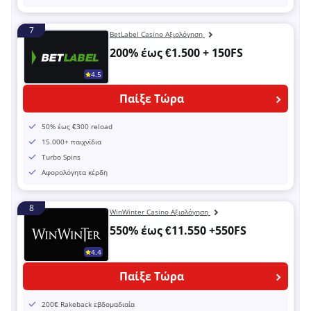
7
BetLabel Casino Αξιολόγηση
200% έως
€1.500 + 150FS
4.5
Παίξε Τώρα
50% έως €300 reload
15.000+ παιχνίδια
Turbo Spins
Αφορολόγητα κέρδη
8
WinWinter Casino Αξιολόγηση
550% έως
€11.550 +550FS
4.4
Παίξε Τώρα
200€ Rakeback εβδομαδιαία