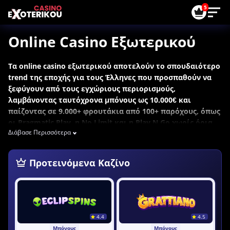
5
Online Casino Εξωτερικού
Τα online casino εξωτερικού αποτελούν το σπουδαιότερο
trend της εποχής για τους Έλληνες που προσπαθούν να
ξεφύγουν από τους εγχώριους περιορισμούς,
λαμβάνοντας ταυτόχρονα μπόνους ως 10.000€ και
παίζοντας σε 9.000+ φρουτάκια από 100+ παρόχους, όπως
οι Pragmatic Play, η No Limit και η Play N Go χωρίς όρια.
Διάβασε Περισσότερα
Έτσι τα brands που δέχονται το Ελληνικό κοινό στις τάξεις
τους ερχόμενα με άδειες από κορυφαίες αρχές του
Προτεινόμενα Καζίνο
εξωτερικού, δίνουν τη λύση στα εξής σπουδαιότερα
ζητήματα:
Μη υποχρέωση ταυτοποίησης
Απουσία φορολογίας στα κέρδη
Ποντάρισμα χωρίς όρια
4.4
4.5
Αποδεκτοί οι παίκτες 18+
Μπόνους
Μπόνους