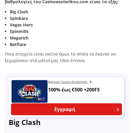
βαθμολογίες του Casinoexoterikou.com είναι τα εξής:
Big Clash
Spinbara
Vegas Hero
Spinmills
Megarich
Betflare
Ποια στοιχεία είναι εκείνα όμως τα οποία τα έκαναν να
ξεχωρίσουν στα μάτια μας τόσο έντονα;
BigClash Casino Αξιολόγηση
100% έως
€500 +200FS
4.7
Εγγραφή
Big Clash