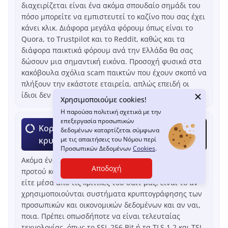
διαχειρίζεται είναι ένα ακόμα σπουδαίο σημάδι του
πόσο μπορείτε να εμπιστευτεί το καζίνο που σας έχει
κάνει κλικ. Διάφορα μεγάλα φόρουμ όπως είναι το
Quora, το Trustpilot και το Reddit, καθώς και τα
διάφορα παικτικά φόρουμ ανά την Ελλάδα θα σας
δώσουν μια σημαντική εικόνα. Προσοχή φυσικά στα
κακόβουλα σχόλια scam παικτών που έχουν σκοπό να
πλήξουν την εκάστοτε εταιρεία, απλώς επειδή οι
ίδιοι δεν ακολούθησαν τους κανόνες.
Χρησιμοποιούμε cookies!
Η παρούσα πολιτική σχετικά με την
επεξεργασία προσωπικών
Κορυφαία τεχνολογία συστημάτων
δεδομένων καταρτίζεται σύμφωνα
κρυπτογράφησης
με τις απαιτήσεις του Νόμου περί
Προσωπικών Δεδομένων
Cookies
.
Ακόμα ένα σημείο το οποίο θα πρέπει να ελέγξετε
Αποδοχή
προτού κάνετε την εγγραφή σας, είτε από μόνοι σας,
είτε μέσα από τις κριτικές του σάιτ μας, είναι το αν
χρησιμοποιούνται συστήματα κρυπτογράφησης των
προσωπικών και οικονομικών δεδομένων και αν ναι,
ποια. Πρέπει οπωσδήποτε να είναι τελευταίας
τεχνολογίας, όπως το SSL 256 Bit ή τα TLS 1.2 και TSL