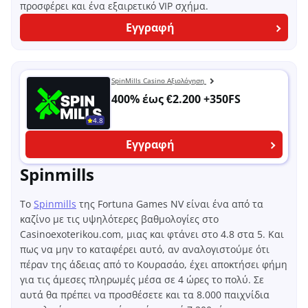
προσφέρει και ένα εξαιρετικό VIP σχήμα.
Εγγραφή
SpinMills Casino Αξιολόγηση
400% έως
€2.200 +350FS
4.8
Εγγραφή
Spinmills
Το
Spinmills
της Fortuna Games NV είναι ένα από τα
καζίνο με τις υψηλότερες βαθμολογίες στο
Casinoexoterikou.com, μιας και φτάνει στο 4.8 στα 5. Και
πως να μην το καταφέρει αυτό, αν αναλογιστούμε ότι
πέραν της άδειας από το Κουρασάο, έχει αποκτήσει φήμη
για τις άμεσες πληρωμές μέσα σε 4 ώρες το πολύ. Σε
αυτά θα πρέπει να προσθέσετε και τα 8.000 παιχνίδια