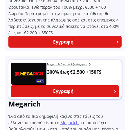
συνολικά, εκ των οποίων πάνω από 7.200 είναι
φρουτάκια, ενώ πέραν του 100% μέχρι €500 + 100
Δωρεάν Περιστροφές στην πρώτη σας κατάθεση, θα
λάβετε ενίσχυση της πληρωμής σας και στις επόμενες 4
περιπτώσεις, με το συνολικό πακέτο να φτάνει στο 400%
έως και €2.200 + 350FS.
Εγγραφή
Megarich Casino Αξιολόγηση
300% έως
€2.500 +150FS
4.6
Εγγραφή
Megarich
Ένα από τα πιο δημοφιλή καζίνο στις τάξεις του
ελληνικού κοινού είναι το
Megarich
, το οποίο έχει
βαθμολογηθεί με 4.6 στα 5 από την ομάδα μας, τόσο για