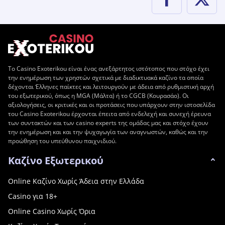
Το Casino Exoterikou είναι ένας ανεξάρτητος ιστότοπος που στόχο έχει
την ενημέρωση των χρηστών σχετικά με διαδικτυακά καζίνο τα οποία
δέχονται Έλληνες παίκτες και λειτουργούν με άδεια από ρυθμιστική αρχή
του εξωτερικού, όπως η MGA (Μάλτα) ή το CGCB (Κουρασάο). Οι
αξιολογήσεις, οι κριτικές και οι προτάσεις που υπάρχουν στην ιστοσελίδα
του Casino Exoterikou έρχονται έπειτα από ενδελεχή και συνεχή έρευνα
των συντακτών και των casino experts της ομάδας μας και στόχο έχουν
την ενημέρωση και και την ψυχαγωγία των αναγνωστών, καθώς και την
προώθηση του υπεύθυνου παιχνιδιού.
Καζίνο Εξωτερικού
Online Καζίνο Χωρίς Άδεια στην Ελλάδα
Casino για 18+
Online Casino Χωρίς Όρια