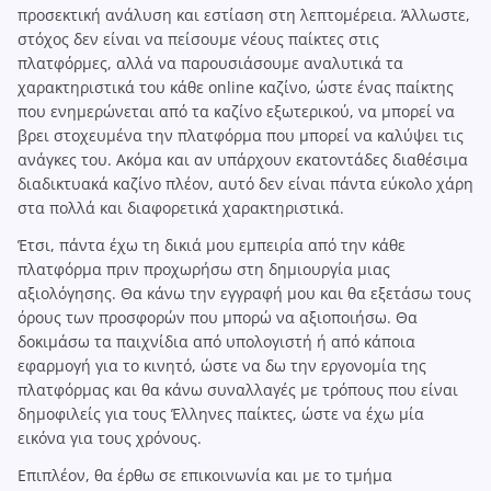
προσεκτική ανάλυση και εστίαση στη λεπτομέρεια. Άλλωστε,
στόχος δεν είναι να πείσουμε νέους παίκτες στις
πλατφόρμες, αλλά να παρουσιάσουμε αναλυτικά τα
χαρακτηριστικά του κάθε online καζίνο, ώστε ένας παίκτης
που ενημερώνεται από τα καζίνο εξωτερικού, να μπορεί να
βρει στοχευμένα την πλατφόρμα που μπορεί να καλύψει τις
ανάγκες του. Ακόμα και αν υπάρχουν εκατοντάδες διαθέσιμα
διαδικτυακά καζίνο πλέον, αυτό δεν είναι πάντα εύκολο χάρη
στα πολλά και διαφορετικά χαρακτηριστικά.
Έτσι, πάντα έχω τη δικιά μου εμπειρία από την κάθε
πλατφόρμα πριν προχωρήσω στη δημιουργία μιας
αξιολόγησης. Θα κάνω την εγγραφή μου και θα εξετάσω τους
όρους των προσφορών που μπορώ να αξιοποιήσω. Θα
δοκιμάσω τα παιχνίδια από υπολογιστή ή από κάποια
εφαρμογή για το κινητό, ώστε να δω την εργονομία της
πλατφόρμας και θα κάνω συναλλαγές με τρόπους που είναι
δημοφιλείς για τους Έλληνες παίκτες, ώστε να έχω μία
εικόνα για τους χρόνους.
Επιπλέον, θα έρθω σε επικοινωνία και με το τμήμα