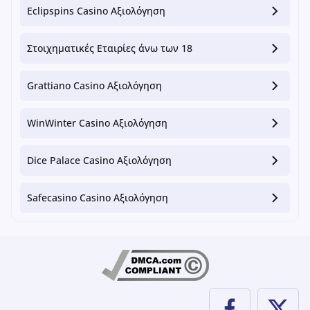
Eclipspins Casino Αξιολόγηση
Στοιχηματικές Εταιρίες άνω των 18
Grattiano Casino Αξιολόγηση
WinWinter Casino Αξιολόγηση
Dice Palace Casino Αξιολόγηση
Safecasino Casino Αξιολόγηση