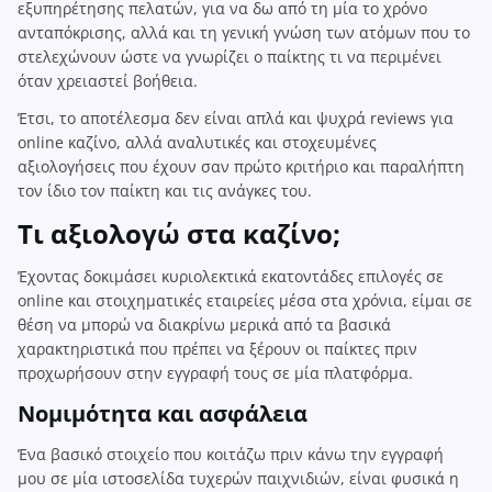
εξυπηρέτησης πελατών, για να δω από τη μία το χρόνο
ανταπόκρισης, αλλά και τη γενική γνώση των ατόμων που το
στελεχώνουν ώστε να γνωρίζει ο παίκτης τι να περιμένει
όταν χρειαστεί βοήθεια.
Έτσι, το αποτέλεσμα δεν είναι απλά και ψυχρά reviews για
online καζίνο, αλλά αναλυτικές και στοχευμένες
αξιολογήσεις που έχουν σαν πρώτο κριτήριο και παραλήπτη
τον ίδιο τον παίκτη και τις ανάγκες του.
Τι αξιολογώ στα καζίνο;
Έχοντας δοκιμάσει κυριολεκτικά εκατοντάδες επιλογές σε
online και στοιχηματικές εταιρείες μέσα στα χρόνια, είμαι σε
θέση να μπορώ να διακρίνω μερικά από τα βασικά
χαρακτηριστικά που πρέπει να ξέρουν οι παίκτες πριν
προχωρήσουν στην εγγραφή τους σε μία πλατφόρμα.
Νομιμότητα και ασφάλεια
Ένα βασικό στοιχείο που κοιτάζω πριν κάνω την εγγραφή
μου σε μία ιστοσελίδα τυχερών παιχνιδιών, είναι φυσικά η