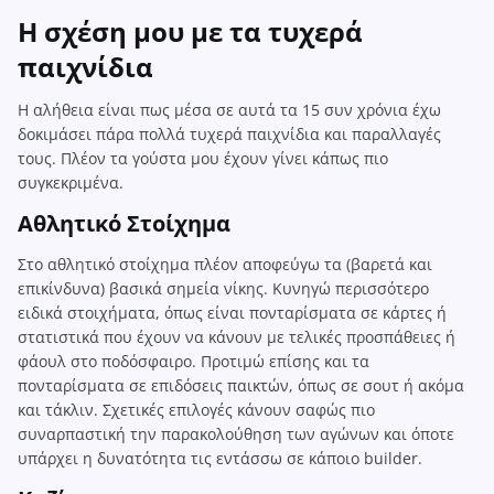
Η σχέση μου με τα τυχερά
παιχνίδια
Η αλήθεια είναι πως μέσα σε αυτά τα 15 συν χρόνια έχω
δοκιμάσει πάρα πολλά τυχερά παιχνίδια και παραλλαγές
τους. Πλέον τα γούστα μου έχουν γίνει κάπως πιο
συγκεκριμένα.
Αθλητικό Στοίχημα
Στο αθλητικό στοίχημα πλέον αποφεύγω τα (βαρετά και
επικίνδυνα) βασικά σημεία νίκης. Κυνηγώ περισσότερο
ειδικά στοιχήματα, όπως είναι πονταρίσματα σε κάρτες ή
στατιστικά που έχουν να κάνουν με τελικές προσπάθειες ή
φάουλ στο ποδόσφαιρο. Προτιμώ επίσης και τα
πονταρίσματα σε επιδόσεις παικτών, όπως σε σουτ ή ακόμα
και τάκλιν. Σχετικές επιλογές κάνουν σαφώς πιο
συναρπαστική την παρακολούθηση των αγώνων και όποτε
υπάρχει η δυνατότητα τις εντάσσω σε κάποιο builder.