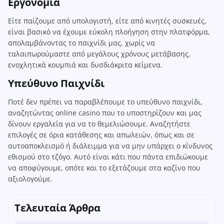
Εργονομία
Είτε παίζουμε από υπολογιστή, είτε από κινητές συσκευές,
είναι βασικό να έχουμε εύκολη πλοήγηση στην πλατφόρμα,
απολαμβάνοντας το παιχνίδι μας, χωρίς να
ταλαιπωρούμαστε από μεγάλους χρόνους μετάβασης,
ενοχλητικά κουμπιά και δυσδιάκριτα κείμενα.
Υπεύθυνο Παιχνίδι
Ποτέ δεν πρέπει να παραβλέπουμε το υπεύθυνο παιχνίδι,
αναζητώντας online casino που το υποστηρίζουν και μας
δίνουν εργαλεία για να το θεμελιώσουμε. Αναζητήστε
επιλογές σε όρια κατάθεσης και απωλειών, όπως και σ
ε
αυτοαποκλεισμό ή διάλειμμα για να μην υπάρχει ο κίνδυνος
εθισμού στο τζόγο. Αυτό είναι κάτι που πάντα επιδιώκουμε
να αποφύγουμε, οπότε και το εξετάζουμε στα καζίνο που
αξιολογούμε.
Τελευταία Άρθρα