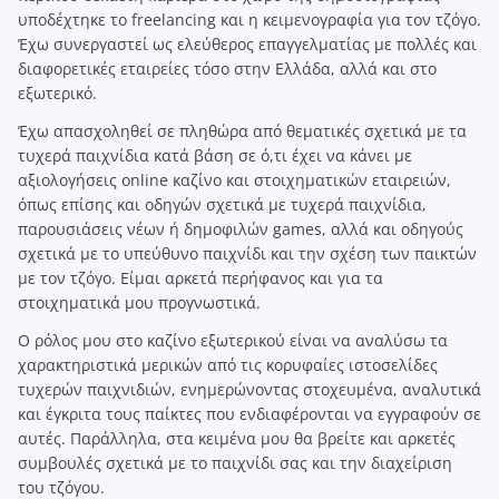
υποδέχτηκε το freelancing και η κειμενογραφία για τον τζόγο.
Έχω συνεργαστεί ως ελεύθερος επαγγελματίας με πολλές και
διαφορετικές εταιρείες τόσο στην Ελλάδα, αλλά και στο
εξωτερικό.
Έχω απασχοληθεί σε πληθώρα από θεματικές σχετικά με τα
τυχερά παιχνίδια κατά βάση σε ό,τι έχει να κάνει με
αξιολογήσεις online καζίνο και στοιχηματικών εταιρειών,
όπως επίσης και οδηγών σχετικά με τυχερά παιχνίδια,
παρουσιάσεις νέων ή δημοφιλών games, αλλά και οδηγούς
σχετικά με το υπεύθυνο παιχνίδι και την σχέση των παικτών
με τον τζόγο. Είμαι αρκετά περήφανος και για τα
στοιχηματικά μου προγνωστικά.
Ο ρόλος μου στο καζίνο εξωτερικού είναι να αναλύσω τα
χαρακτηριστικά μερικών από τις κορυφαίες ιστοσελίδες
τυχερών παιχνιδιών, ενημερώνοντας στοχευμένα, αναλυτικά
και έγκριτα τους παίκτες που ενδιαφέρονται να εγγραφούν σε
αυτές. Παράλληλα, στα κειμένα μου θα βρείτε και αρκετές
συμβουλές σχετικά με το παιχνίδι σας και την διαχείριση
του τζόγου.