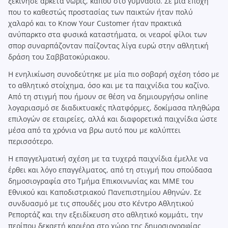
ξεκίνησε αρκετά νωρίς, κάπου στο γυμνάσιο. Σε μία εποχή
που το καθεστώς προστασίας των παικτών ήταν πολύ
χαλαρό και το Know Your Customer ήταν πρακτικά
ανύπαρκτο στα φυσικά καταστήματα, οι νεαροί φίλοι των
σπορ συναρπάζονταν παίζοντας λίγα ευρώ στην αθλητική
δράση του Σαββατοκύριακου.
Η ενηλικίωση συνοδεύτηκε με μία πιο σοβαρή σχέση τόσο με
το αθλητικό στοίχημα, όσο και με τα παιχνίδια του καζίνο.
Από τη στιγμή που ήμουν σε θέση να δημιουργήσω online
λογαριασμό σε διαδικτυακές πλατφόρμες, δοκίμασα πληθώρα
επιλογών σε εταιρείες, αλλά και διαφορετικά παιχνίδια ώστε
μέσα από τα χρόνια να βρω αυτό που με καλύπτει
περισσότερο.
Η επαγγελματική σχέση με τα τυχερά παιχνίδια έμελλε να
έρθει και λόγο επαγγέλματος, από τη στιγμή που σπούδασα
δημοσιογραφία στο Τμήμα Επικοινωνίας και ΜΜΕ του
Εθνικού και Καποδιστριακού Πανεπιστημίου Αθηνών. Σε
συνδυασμό με τις σπουδές μου στο Κέντρο Αθλητικού
Ρεπορτάζ και την εξειδίκευση στο αθλητικό κομμάτι, την
περίπου δεκαετή καριέρα στο χώρο της δημοσιογραφίας