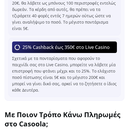
20€, θα λάβετε ως μπόνους 100 περιστροφές εντελώς
δωρεάν. Τα κέρδη από αυτές, θα πρέπει να τα
τζιράρετε 40 φορές εντός 7 ημερών ούτως ώστε να
γίνει αναλήψιμο το ποσό. Το μέγιστο ποντάρισμα
είναι 5€.
25% Cashback έως 350€ στο Live Casino
Σχετικά με τα πονταρίσματα που αφορούν το
παιχνίδι σας στο Live Casino, μπορείτε να λάβετε μία
επιστροφή που φτάνει μέχρι και το 25%. Το ελάχιστο
ποσό πίστωσης είναι 5€ και το μέγιστο 200€ και
μπορεί να γίνει δικό σας, αρκεί να το ζητήσετε ο ίδιος
κάθε Δευτέρα.
Με Ποιον Τρόπο Κάνω Πληρωμές
στο Casoola;