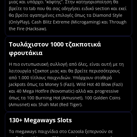
μιας και υπάρχει “κόφτης”. Στην κατηγοριοποίηση θα
βρείτε το tab που θα σας οδηγήσει ειδικό section και εκεί
θα βρείτε αγαπημένες επιλογές όπως τα Diamond Style
(OnlyPlay), Cash Blitz Extreme (Microgaming) και Through
the Fire (Hacksaw).
Τουλάχιστον 1000 τζακποτικά
φρουτάκια
Η πιο εντυπωσιακή συλλογή από όλες, είναι αυτή με τη
λειτουργία τζακποτ μιας και θα βρείτε περισσότερους
από 1.000 τίτλους παιχνιδιών. Υπάρχουν σταθερά
jackpots όπως τα Money 5 (Fazi), Wild Hot 40 Blow (Fazi)
και 40 Mega Hotfire (Novomatic) αλλά και progressive
όπως τα 100 Burning Hot (Amusnet), 100 Golden Coins
(Amusnet) και Shah Mat (Red Tiger).
130+ Megaways Slots
Τα megaways παιχνίδια στο Cazoola ξεπερνούν σε