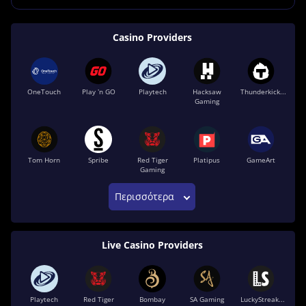
Casino Providers
OneTouch
Play ’n GO
Playtech
Hacksaw
Thunderkick...
Gaming
Tom Horn
Spribe
Red Tiger
Platipus
GameArt
Gaming
Περισσότερα
Live Casino Providers
Playtech
Red Tiger
Bombay
SA Gaming
LuckyStreak...