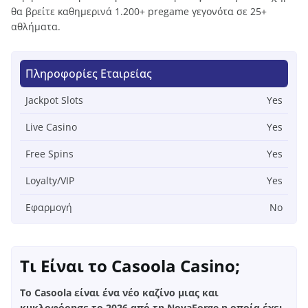
θα βρείτε καθημερινά 1.200+ pregame γεγονότα σε 25+
αθλήματα.
Πληροφορίες Εταιρείας
Jackpot Slots
Yes
Live Casino
Yes
Free Spins
Yes
Loyalty/VIP
Yes
Εφαρμογή
No
Τι Είναι το Casoola Casino;
Το Casoola είναι ένα νέο καζίνο μιας και
κυκλοφόρησε το 2026 από τη NovaForge η οποία έχει