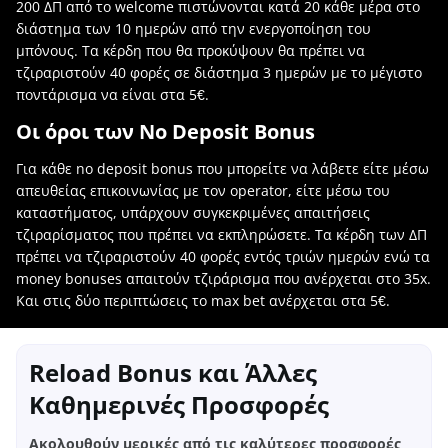
200 ΔΠ από το welcome πιστώνονται κατά 20 κάθε μέρα στο
διάστημα των 10 ημερών από την ενεργοποίηση του
μπόνους. Τα κέρδη που θα προκύψουν θα πρέπει να
τζιραριστούν 40 φορές σε διάστημα 3 ημερών με το μέγιστο
ποντάρισμα να είναι στα 5€.
Οι όροι των No Deposit Bonus
Για κάθε no deposit bonus που μπορείτε να λάβετε είτε μέσω
απευθείας επικοινωνίας με τον operator, είτε μέσω του
καταστήματος, υπάρχουν συγκεκριμένες απαιτήσεις
τζιραρίσματος που πρέπει να εκπληρώσετε. Τα κέρδη των ΔΠ
πρέπει να τζιραριστούν 40 φορές εντός τριών ημερών ενώ τα
money bonuses απαιτούν τζιράρισμα που ανέρχεται στο 35x.
Και στις δύο περιπτώσεις το max bet ανέρχεται στα 5€.
Reload Bonus και Άλλες
Καθημερινές Προσφορές
Ακολουθούν μερικές από τις καλύτερες προσφορές