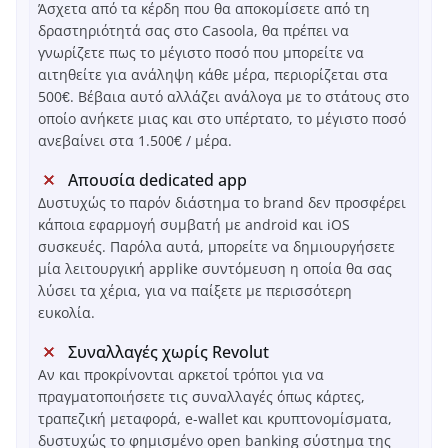
Άσχετα από τα κέρδη που θα αποκομίσετε από τη
δραστηριότητά σας στο Casoola, θα πρέπει να
γνωρίζετε πως το μέγιστο ποσό που μπορείτε να
αιτηθείτε για ανάληψη κάθε μέρα, περιορίζεται στα
500€. Βέβαια αυτό αλλάζει ανάλογα με το στάτους στο
οποίο ανήκετε μιας και στο υπέρτατο, το μέγιστο ποσό
ανεβαίνει στα 1.500€ / μέρα.
Απουσία dedicated app
Δυστυχώς το παρόν διάστημα το brand δεν προσφέρει
κάποια εφαρμογή συμβατή με android και iOS
συσκευές. Παρόλα αυτά, μπορείτε να δημιουργήσετε
μία λειτουργική applike συντόμευση η οποία θα σας
λύσει τα χέρια, για να παίξετε με περισσότερη
ευκολία.
Συναλλαγές χωρίς Revolut
Αν και προκρίνονται αρκετοί τρόποι για να
πραγματοποιήσετε τις συναλλαγές όπως κάρτες,
τραπεζική μεταφορά, e-wallet και κρυπτονομίσματα,
δυστυχώς το φημισμένο open banking σύστημα της