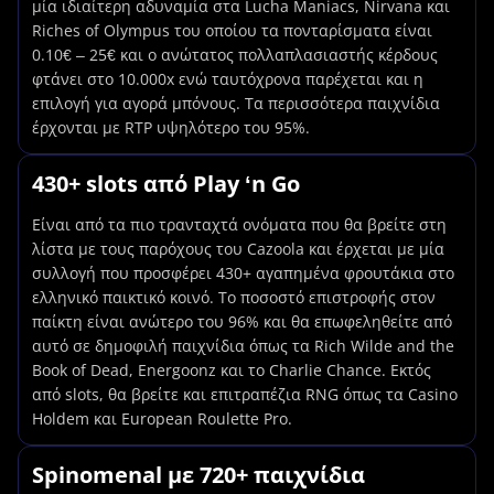
μία ιδιαίτερη αδυναμία στα Lucha Maniacs, Nirvana και
Riches of Olympus του οποίου τα πονταρίσματα είναι
0.10€ – 25€ και ο ανώτατος πολλαπλασιαστής κέρδους
φτάνει στο 10.000x ενώ ταυτόχρονα παρέχεται και η
επιλογή για αγορά μπόνους. Τα περισσότερα παιχνίδια
έρχονται με RTP υψηλότερο του 95%.
430+ slots από Play ‘n Go
Είναι από τα πιο τρανταχτά ονόματα που θα βρείτε στη
λίστα με τους παρόχους του Cazoola και έρχεται με μία
συλλογή που προσφέρει 430+ αγαπημένα φρουτάκια στο
ελληνικό παικτικό κοινό. Το ποσοστό επιστροφής στον
παίκτη είναι ανώτερο του 96% και θα επωφεληθείτε από
αυτό σε δημοφιλή παιχνίδια όπως τα Rich Wilde and the
Book of Dead, Energoonz και το Charlie Chance. Εκτός
από slots, θα βρείτε και επιτραπέζια RNG όπως τα Casino
Holdem και European Roulette Pro.
Spinomenal με 720+ παιχνίδια