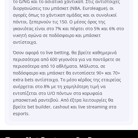
το G/NG και το ασιατικό χάντικαπ. Στις αντίστοιχες
διοργανώσεις του μπάσκετ (NBA, Euroleague), οι
αγορές όπως το χάντικαπ ομάδας και οι συνολικοί
πόντοι, ξεπερνούν τις 150. Ο μέσος όρος της
γκανιότας είναι στο 7% και πέφτει στο 5% και 6% στο
νικητή αγώνα σε ποδόσφαιρο και μπάσκετ
αντίστοιχα.
Όσον αφορά το live betting, θα βρείτε καθημερινά
περισσότερα από 600 γεγονότα για να ποντάρετε σε
περισσότερα από 10 αθλήματα. Μάλιστα, σε
ποδόσφαιρο και μπάσκετ θα εντοπίσετε 90+ και 70+
extra bets αντίστοιχα. Το μέσο κέρδος της εταιρείας
ανέρχεται στο 8% με τη χαμηλότερη τιμή να
εντοπίζεται στο U/O πόντων στα κορυφαία
μπασκετικά ραντεβού. Από έξτρα λειτουργίες θα
βρείτε bet builder, cashout και live streaming στα
esports.