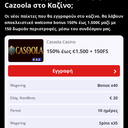
Cazoola στο Καζίνο;
Οι νέοι παίκτες που θα εγγραφούν στο καζίνο, θα λάβουν
αποκλειστικό welcome bonus 150% έως 1.500€ μαζί με
150 δωρεάν περιστροφές, μέσω του συνδέσμου μας.
Casoola Casino
150% έως
€1.500 + 150FS
4.3
Εγγραφή
Bonus x40
Wagering
€ 20
Ελάχ. Κατάθεση
10 ημέρες
Period
Spins x35
Wagering