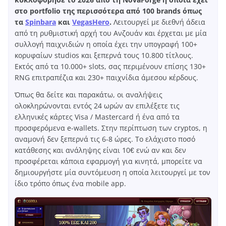
στο portfolio της περισσότερα από 100 brands όπως
τα
Spinbara
και
VegasHero
.
Λειτουργεί με διεθνή άδεια
από τη ρυθμιστική αρχή του Ανζουάν και έρχεται με μία
συλλογή παιχνιδιών η οποία έχει την υπογραφή 100+
κορυφαίων studios και ξεπερνά τους 10.800 τίτλους.
Εκτός από τα 10.000+ slots, σας περιμένουν επίσης 130+
RNG επιτραπέζια και 230+ παιχνίδια άμεσου κέρδους.
Όπως θα δείτε και παρακάτω, οι αναλήψεις
ολοκληρώνονται εντός 24 ωρών αν επιλέξετε τις
ελληνικές κάρτες Visa / Mastercard ή ένα από τα
προσφερόμενα e-wallets. Στην περίπτωση των cryptos, η
αναμονή δεν ξεπερνά τις 6-8 ώρες. Το ελάχιστο ποσό
κατάθεσης και ανάληψης είναι 10€ ενώ αν και δεν
προσφέρεται κάποια εφαρμογή για κινητά, μπορείτε να
δημιουργήστε μία συντόμευση η οποία λειτουργεί με τον
ίδιο τρόπο όπως ένα mobile app.