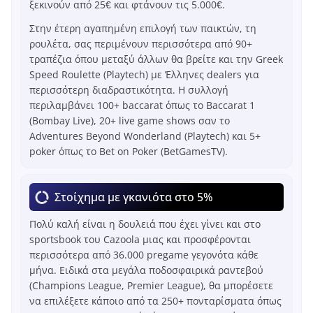
ξεκινούν από 25€ και φτάνουν τις 5.000€.
Στην έτερη αγαπημένη επιλογή των παικτών, τη
ρουλέτα, σας περιμένουν περισσότερα από 90+
τραπέζια όπου μεταξύ άλλων θα βρείτε και την Greek
Speed Roulette (Playtech) με Έλληνες dealers για
περισσότερη διαδραστικότητα. Η συλλογή
περιλαμβάνει 100+ baccarat όπως το Baccarat 1
(Bombay Live), 20+ live game shows σαν το
Adventures Beyond Wonderland (Playtech) και 5+
poker όπως το Bet on Poker (BetGamesTV).
Στοίχημα με γκανιότα στο 5%
Πολύ καλή είναι η δουλειά που έχει γίνει και στο
sportsbook του Cazoola μιας και προσφέρονται
περισσότερα από 36.000 pregame γεγονότα κάθε
μήνα. Ειδικά στα μεγάλα ποδοσφαιρικά ραντεβού
(Champions League, Premier League), θα μπορέσετε
να επιλέξετε κάποιο από τα 250+ πονταρίσματα όπως