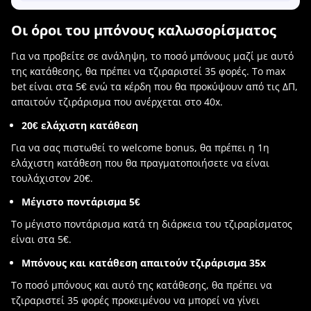
Οι όροι του μπόνους καλωσορίσματος
Για να προβείτε σε ανάληψη, το ποσό μπόνους μαζί με αυτό
της κατάθεσης, θα πρέπει να τζιραριστεί 35 φορές. Το max
bet είναι στα 5€ ενώ τα κέρδη που θα προκύψουν από τις ΔΠ,
απαιτούν τζιράρισμα που ανέρχεται στο 40x.
20€ ελάχιστη κατάθεση
Για να σας πιστωθεί το welcome bonus, θα πρέπει η 1η
ελάχιστη κατάθεση που θα πραγματοποιήσετε να είναι
τουλάχιστον 20€.
Μέγιστο ποντάρισμα 5€
Το μέγιστο ποντάρισμα κατά τη διάρκεια του τζιραρίσματος
είναι στα 5€.
Μπόνους και κατάθεση απαιτούν τζιράρισμα 35x
Το ποσό μπόνους και αυτό της κατάθεσης, θα πρέπει να
τζιραριστεί 35 φορές προκειμένου να μπορεί να γίνει