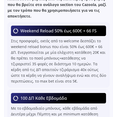
που θα βρείτε στο ανάλογο section του Cazoola, μαζί
με τον τρόπο που θα χρησιμοποιήσετε για να τις
αποκτήσετε.
Weekend Reload 50% έως 600€ + 66 FS
Στις προσφορές, εκτός από το welcome δεσπόζει το
weekend reload bonus που είναι 50% έως 600€ + 66
ΔΠ. Ενεργοποιείται με μία ελάχιστη κατάθεση 20€ και
θα πρέπει το ποσό μπόνους+κατάθεσης να
τζιραριστεί 35 φορές σε διάστημα 10 ημερών. Τα
κέρδη από τις ΔΠ απαιτούν τζιράρισμα 40x ούτως
ώστε τα κέρδη να γίνουν αναλήψιμα ενώ και στις δύο
περιπτώσεις, το max bet είναι στα 5€.
100 ΔΠ Κάθε Εβδομάδα
Με το εβδομαδιαίο μπόνους, κάθε εβδομάδα από
Δευτέρα μέχρι Πέμπτη και με minimum κατάθεση