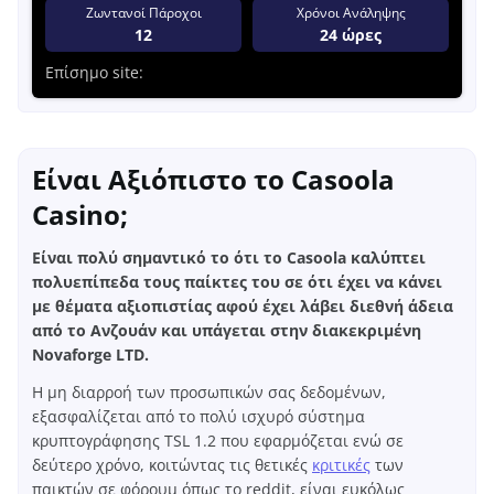
Ζωντανοί Πάροχοι
Χρόνοι Ανάληψης
12
24 ώρες
Επίσημο site:
Είναι Αξιόπιστο το Casoola
Casino;
Είναι πολύ σημαντικό το ότι το Casoola καλύπτει
πολυεπίπεδα τους παίκτες του σε ότι έχει να κάνει
με θέματα αξιοπιστίας αφού έχει λάβει διεθνή άδεια
από το Ανζουάν και υπάγεται στην διακεκριμένη
Novaforge LTD.
Η μη διαρροή των προσωπικών σας δεδομένων,
εξασφαλίζεται από το πολύ ισχυρό σύστημα
κρυπτογράφησης TSL 1.2 που εφαρμόζεται ενώ σε
δεύτερο χρόνο, κοιτώντας τις θετικές
κριτικές
των
παικτών σε φόρουμ όπως το reddit, είναι ευκόλως