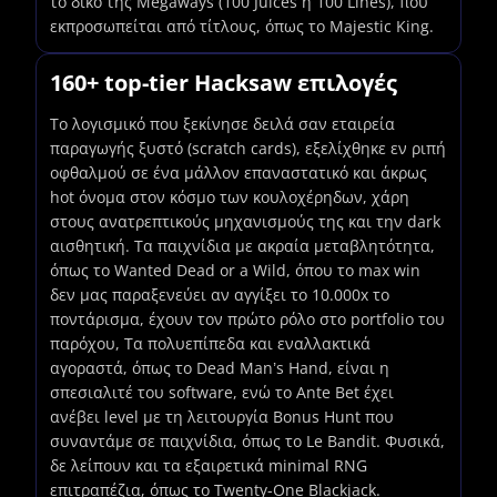
το δικό της Megaways (100 Juices ή 100 Lines), που
εκπροσωπείται από τίτλους, όπως το Majestic King.
160+ top-tier Hacksaw επιλογές
Το λογισμικό που ξεκίνησε δειλά σαν εταιρεία
παραγωγής ξυστό (scratch cards), εξελίχθηκε εν ριπή
οφθαλμού σε ένα μάλλον επαναστατικό και άκρως
hot όνομα στον κόσμο των κουλοχέρηδων, χάρη
στους ανατρεπτικούς μηχανισμούς της και την dark
αισθητική. Τα παιχνίδια με ακραία μεταβλητότητα,
όπως το Wanted Dead or a Wild, όπου το max win
δεν μας παραξενεύει αν αγγίξει το 10.000x το
ποντάρισμα, έχουν τον πρώτο ρόλο στο portfolio του
παρόχου, Τα πολυεπίπεδα και εναλλακτικά
αγοραστά, όπως το Dead Man’s Hand, είναι η
σπεσιαλιτέ του software, ενώ το Ante Bet έχει
ανέβει level με τη λειτουργία Bonus Hunt που
συναντάμε σε παιχνίδια, όπως το Le Bandit. Φυσικά,
δε λείπουν και τα εξαιρετικά minimal RNG
επιτραπέζια, όπως το Twenty-One Blackjack.