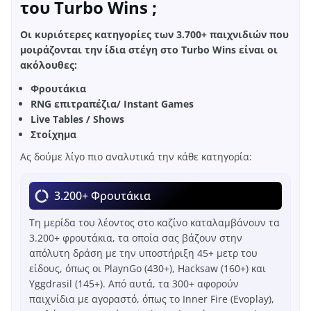
του Turbo Wins ;
Οι κυριότερες κατηγορίες των 3.700+ παιχνιδιών που
μοιράζονται την ίδια στέγη στο Turbo Wins είναι οι
ακόλουθες:
Φρουτάκια
RNG επιτραπέζια/ Instant Games
Live Tables / Shows
Στοίχημα
Ας δούμε λίγο πιο αναλυτικά την κάθε κατηγορία:
3.200+ Φρουτάκια
Τη μερίδα του λέοντος στο καζίνο καταλαμβάνουν τα
3.200+ φρουτάκια, τα οποία σας βάζουν στην
απόλυτη δράση με την υποστήριξη 45+ μετρ του
είδους, όπως οι PlaynGo (430+), Hacksaw (160+) και
Yggdrasil (145+). Από αυτά, τα 300+ αφορούν
παιχνίδια με αγοραστό, όπως το Inner Fire (Evoplay),