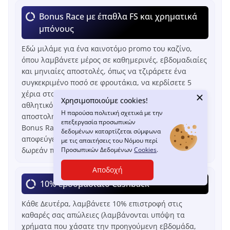
Bonus Race με έπαθλα FS και χρηματικά
μπόνους
Εδώ μιλάμε για ένα καινοτόμο promo του καζίνο,
όπου λαμβάνετε μέρος σε καθημερινές, εβδομαδιαίες
και μηνιαίες αποστολές, όπως να τζιράρετε ένα
συγκεκριμένο ποσό σε φρουτάκια, να κερδίσετε 5
χέρια στο μπλακτζακ ή να ποντάρετε ένα ποσό σε
Χρησιμοποιούμε cookies!
αθλητικό στοίχημα. Με την ολοκλήρωση κάθε
Η παρούσα πολιτική σχετικά με την
αποστολής, σας περιμένουν δωρεάν συμμετοχές στο
επεξεργασία προσωπικών
Bonus Race, στο οποίο συλλέγετε πόντους,
δεδομένων καταρτίζεται σύμφωνα
αποφεύγετε εμπόδια και παίρνετε βραβεία, όπως
με τις απαιτήσεις του Νόμου περί
Προσωπικών Δεδομένων
Cookies
.
δωρεάν περιστροφές και χρηματικά μπόνους.
Αποδοχή
10% εβδομαδιαίο Cashback
Κάθε Δευτέρα, λαμβάνετε 10% επιστροφή στις
καθαρές σας απώλειες (λαμβάνονται υπόψη τα
χρήματα που χάσατε την προηγούμενη εβδομάδα,