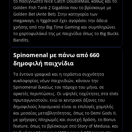
το πασίγνωστο Nice Catch DoubleMax, καθώς και το
Golden Fish Tank 2 Gigablox που το βρίσκουμε με
Golden Bet (Ante Bet). Στην κατηγορία των
megaways, η Yggdrasil έχει αγοράσει την άδεια
χρήσης από την Big Time Gaming και συμπληρώνει
το χαρτοφυλάκιό της με παιχνίδια όπως το Big Bucks
Bandits.
Spinomenal με πάνω από 660
δημοφιλή παιχνίδια
Τα έντονα γραφικά και η τεράστια συχνότητα
κυκλοφορίας νέων παιχνιδιών, κάνουν την
Spinomenal δικαίως τον πάροχο του μήνα, σε
αρκετές περιπτώσεις. Οι υψηλές ταχύτητες στα slots
πρωταγωνιστούν, ενώ οι κεντρικοί άξονες του
δημοφιλούς λογισμικού είναι οι επιλογές χαμηλής
και μεσαίας μεταβλητότητας, όπως το Demi Gods II,
με γρήγορες πληρωμές και συνεχή δράση, το Bonus
feature, όπως το βρίσκουμε στο Story of Medusa, και