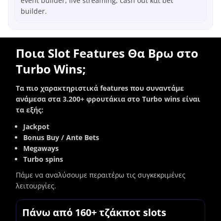
event builder, live streaming, cash out και bet
builder.
Ποια Slot Features Θα Βρω στο
Turbo Wins;
Τα πιο χαρακτηριστικά features που συναντάμε
ανάμεσα στα 3.200+ φρουτάκια στο Turbo wins είναι
τα εξής:
Jackpot
Bonus Buy / Αnte Bets
Megaways
Turbo spins
Πάμε να αναλύσουμε περαιτέρω τις συγκεκριμένες
λειτουργίες.
Πάνω από 160+ τζάκποτ slots