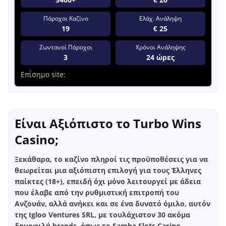
Πάροχοι Καζίνο
Ελάχ. Ανάληψη
19
€ 25
Ζωντανοί Πάροχοι
Χρόνοι Ανάληψης
3
24 ώρες
Επίσημο site:
Είναι Αξιόπιστο το Turbo Wins
Casino;
Ξεκάθαρα, το καζίνο πληροί τις προϋποθέσεις για να
θεωρείται μια αξιόπιστη επιλογή για τους Έλληνες
παίκτες (18+), επειδή όχι μόνο λειτουργεί με άδεια
που έλαβε από την ρυθμιστική επιτροπή του
Ανζουάν, αλλά ανήκει και σε ένα δυνατό όμιλο, αυτόν
της Igloo Ventures SRL, με τουλάχιστον 30 ακόμα
δημοφιλή brands, όπως το Samba Slots Casino.