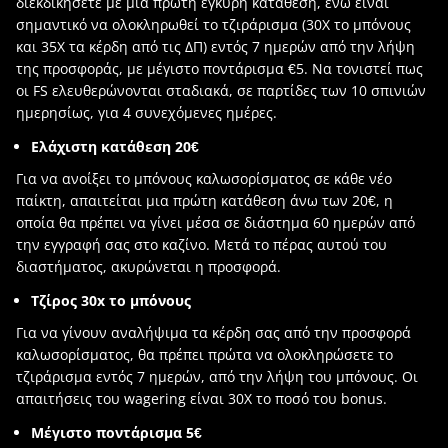
διεκδικήσετε με μια πρώτη έγκυρη κατάθεση, ενώ είναι
σημαντικό να ολοκληρωθεί το τζιράρισμα (30Χ το μπόνους
και 35Χ τα κέρδη από τις ΔΠ) εντός 7 ημερών από την λήψη
της προσφοράς, με μέγιστο ποντάρισμα €5. Να τονιστεί πως
οι FS ελευθερώνονται σταδιακά, σε παρτίδες των 10 σπινιών
ημερησίως, για 4 συνεχόμενες ημέρες.
Ελάχιστη κατάθεση 20€
Για να ανοίξει το μπόνους καλωσορίσματος σε κάθε νέο
παίκτη, απαιτείται μια πρώτη κατάθεση άνω των 20€, η
οποία θα πρέπει να γίνει μέσα σε διάστημα 60 ημερών από
την εγγραφή σας στο καζίνο. Μετά το πέρας αυτού του
διαστήματος, ακυρώνεται η προσφορά.
Τζίρος 30x το μπόνους
Για να γίνουν αναλήψιμα τα κέρδη σας από την προσφορά
καλωσορίσματος, θα πρέπει πρώτα να ολοκληρώσετε το
τζιράρισμα εντός 7 ημερών, από την λήψη του μπόνους. Οι
απαιτήσεις του wagering είναι 30Χ το ποσό του bonus.
Μέγιστο ποντάρισμα 5€