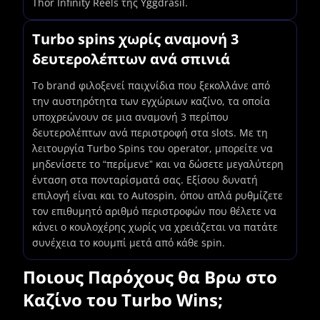
Thor Infinity Reels της Yggdrasil.
Turbo spins χωρίς αναμονή 3
δευτερολέπτων ανά σπινιά
Το brand φιλοξενεί παιχνίδια που ξεκολλάνε από
την αυστηρότητα των εγχώριων καζίνο, τα οποία
υποχρεώνουν σε μια αναμονή 3 περίπου
δευτερολέπτων ανά περιστροφή στα slots. Με τη
λειτουργία Turbo Spins του operator, μπορείτε να
μηδενίσετε το “περίμενε” και να δώσετε μεγαλύτερη
ένταση στα πονταρίσματά σας. Εξίσου δυνατή
επιλογή είναι και το Autospin, όπου απλά ρυθμίζετε
τον επιθυμητό αριθμό περιστροφών που θέλετε να
κάνει ο κουλοχέρης χωρίς να χρειάζεται να πατάτε
συνέχεια το κουμπί μετά από κάθε spin.
Ποιους Παρόχους θα Βρω στο
Καζίνο του Turbo Wins;