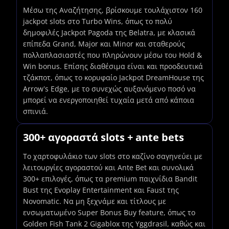
Μέσω της Αναζήτησης, βρίσκουμε τουλάχιστον 160
jackpot slots στο Turbo Wins, όπως το πολύ
δημοφιλές Jackpot Pagoda της Belatra, με κλασικά
επίπεδα Grand, Major και Minor και σταθερούς
πολλαπλασιαστές που πληρώνουν μέσω του Hold &
Win bonus. Επίσης διαθέσιμα είναι και προοδευτικά
τζάκποτ, όπως το κορυφαίο Jackpot DreamHouse της
Arrow’s Edge, με το συνεχώς αυξανόμενο ποσό να
μπορεί να ενεργοποιηθεί τυχαία μετά από κάποια
σπινιά.
300+ αγοραστά slots + ante bets
Το χαρτοφυλάκιο των slots στο καζίνο σαγηνεύει με
λειτουργίες αγοραστού και Ante Bet και συνολικά
300+ επιλογές, όπως τα premium παιχνίδια Bandit
Bust της Evoplay Entertainment και Faust της
Novomatic. Να μη ξεχνάμε και τίτλους με
ενσωματωμένο Super Bonus Buy feature, όπως το
Golden Fish Tank 2 Gigablox της Yggdrasil, καθώς και