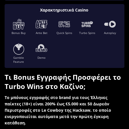
Χαρακτηριστικά Casino
Bonus Buy
Ante Bet
Quick Spins
Turbo Spins
Autoplay
Gamble
Demo
Feature
Τι Bonus Εγγραφής Προσφέρει το
Turbo Wins στο Καζίνο;
Το μπόνους εγγραφής στο brand για τους Έλληνες
παίκτες (18+) είναι 200% έως €5.000 και 50 Δωρεάν
Περιστροφές στο Le Cowboy της Hacksaw, το οποίο
ενεργοποιείται αυτόματα μετά την πρώτη έγκυρη
κατάθεση.