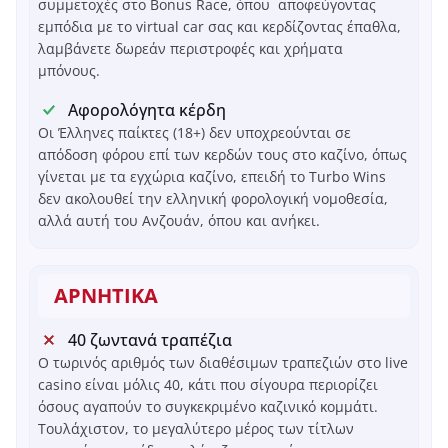
συμμετοχές στο Bonus Race, όπου αποφεύγοντας
εμπόδια με το virtual car σας και κερδίζοντας έπαθλα,
λαμβάνετε δωρεάν περιστροφές και χρήματα
μπόνους.
Αφορολόγητα κέρδη
Οι Έλληνες παίκτες (18+) δεν υποχρεούνται σε
απόδοση φόρου επί των κερδών τους στο καζίνο, όπως
γίνεται με τα εγχώρια καζίνο, επειδή το Turbo Wins
δεν ακολουθεί την ελληνική φορολογική νομοθεσία,
αλλά αυτή του Ανζουάν, όπου και ανήκει.
ΑΡΝΗΤΙΚΑ
40 ζωντανά τραπέζια
Ο τωρινός αριθμός των διαθέσιμων τραπεζιών στο live
casino είναι μόλις 40, κάτι που σίγουρα περιορίζει
όσους αγαπούν το συγκεκριμένο καζινικό κομμάτι.
Τουλάχιστον, το μεγαλύτερο μέρος των τίτλων