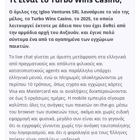
Ο όμιλος της Igloo Ventures SRL λανσάρισε το νέο της
μέλος, το Turbo Wins Casino, τo 2025, το οποίο
λειτουργεί έκτοτε με άδεια που του έχει δοθεί από
την αρμόδια αρχή του Ανζουάν, και έγινε πολύ
σύντομα ένα από τα αγαπημένα των εγχώριων
παικτών.
Το live chat γίνεται με άριστη μετάφραση στα ελληνικά
από πραγματικούς και απόλυτα φιλικούς και
κατατοπιστικούς agents και παράλληλα υπάρχει
ελληνικό μενού, ενώ οι πληρωμές ολοκληρώνονται με
περίπου 10 τρόπους, όπως crypto και εγχώριες κάρτες
Visa και Mastercard και οι αναλήψεις διεκπεραιώνονται
σε έως 5 εργάσιμες ημέρες. Η mobile εμπειρία σίγουρα
καλύπτει όλες τις ανάγκες των παικτών on-the-go, μέσω
του browser των συσκευών τους, ακόμα και χωρίς ειδική
εφαρμογή και φυσικά, μεγάλο συν είναι και το γεγονός
ότι οι εγγραφές γίνονται χωρίς την ανάγκη ταυτοποίησης
του λογαριασμού, και ότι η φορολογία για τους Έλληνες
παίκτες είναι απολύτως μηδενική.