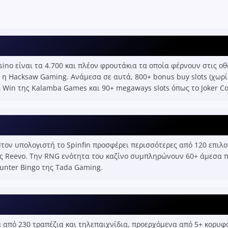
ino είναι τα 4.700 και πλέον φρουτάκια τα οποία φέρνουν στις ο
ι η Hacksaw Gaming. Ανάμεσα σε αυτά, 800+ bonus buy slots (χωρίς
 Win της Kalamba Games και 90+ megaways slots όπως το Joker Co
τον υπολογιστή το Spinfin προσφέρει περισσότερες από 120 επιλογ
της Reevo. Την RNG ενότητα του καζίνο συμπληρώνουν 60+ άμεσα π
 Hunter Bingo της Tada Gaming.
 από 230 τραπέζια και τηλεπαιχνίδια, προερχόμενα από 5+ κορυφα