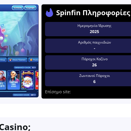
Spinfin Πληροφορίες
Ημερομηνία Ίδρυσης
2025
Αριθμός παιχνιδιών
-
Πάροχοι Καζίνο
26
Ζωντανοί Πάροχοι
6
Επίσημο site:
Casino;