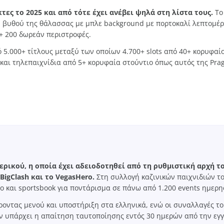
κτες το 2025 και από τότε έχει ανέβει ψηλά στη λίστα τους.
Το
υ βυθού της θάλασσας με μπλε background με πορτοκαλί λεπτομέρ
+ 200 δωρεάν περιστροφές.
ό 5.000+ τίτλους μεταξύ των οποίων 4.700+ slots από 40+ κορυφα
και τηλεπαιχνίδια από 5+ κορυφαία στούντιο όπως αυτός της Pragm
τερικού, η οποία έχει αδειοδοτηθεί από τη ρυθμιστική αρχή τ
BigClash και το VegasHero.
Στη συλλογή καζινικών παιχνιδιών το
ο και sportsbook για ποντάρισμα σε πάνω από 1.200 events ημερη
έροντας μενού και υποστήριξη στα ελληνικά, ενώ οι συναλλαγές τ
δεν υπάρχει η απαίτηση ταυτοποίησης εντός 30 ημερών από την εγ