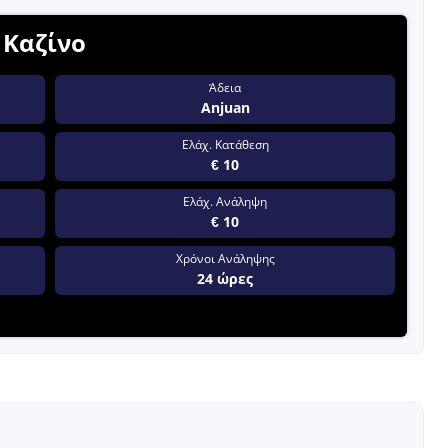
 Καζίνο
Άδεια
Anjuan
Ελάχ. Κατάθεση
€ 10
Ελάχ. Ανάληψη
€ 10
Χρόνοι Ανάληψης
24 ώρες