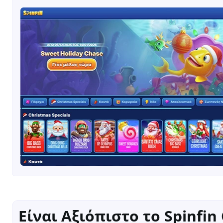
Είναι Αξιόπιστο το Spinfin 