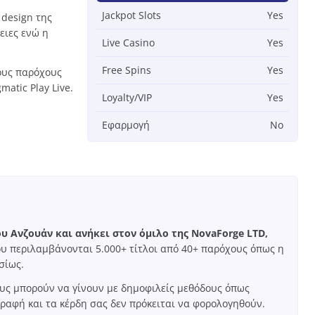
Jackpot Slots
Yes
 design της
ειες ενώ η
Live Casino
Yes
Free Spins
Yes
ίους παρόχους
atic Play Live.
Loyalty/VIP
Yes
Εφαρμογή
No
ου Ανζουάν και ανήκει στον όμιλο της NovaForge LTD,
υ περιλαμβάνονται 5.000+ τίτλοι από 40+ παρόχους όπως η
σίως.
ους μπορούν να γίνουν με δημοφιλείς μεθόδους όπως
γραφή και τα κέρδη σας δεν πρόκειται να φορολογηθούν.