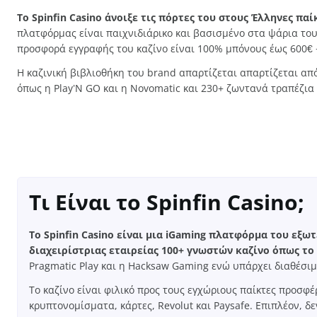
Το Spinfin Casino άνοιξε τις πόρτες του στους Έλληνες παί
πλατφόρμας είναι παιχνιδιάρικο και βασισμένο στα ψάρια το
προσφορά εγγραφής του καζίνο είναι 100% μπόνους έως 600€ 
H καζινική βιβλιοθήκη του brand απαρτίζεται απαρτίζεται απ
όπως η Play’N GO και η Novomatic και 230+ ζωντανά τραπέζια 
Τι Είναι το Spinfin Casino;
Το Spinfin Casino είναι μια iGaming πλατφόρμα του εξω
διαχειρίστριας εταιρείας 100+ γνωστών καζίνο όπως το 
Pragmatic Play και η Hacksaw Gaming ενώ υπάρχει διαθέσιμ
Το καζίνο είναι φιλικό προς τους εγχώριους παίκτες προσφ
κρυπτονομίσματα, κάρτες, Revolut και Paysafe. Επιπλέον, 