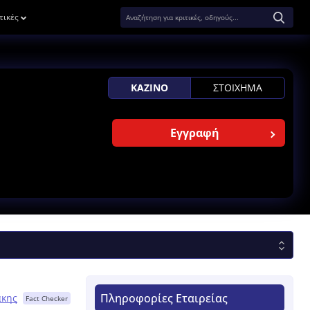
τικές
ΚΑΖΙΝΟ
ΣΤΟΙΧΗΜΑ
Εγγραφή
Πληροφορίες Εταιρείας
άκης
Fact Checker