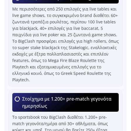
Με περισσότερες από 250 επιλογές για live tables και
live game shows, το συγκεκριμένο brand διαθέτει 60+
ζωντανά τραπέζια ρουλέτας, περίπου 100 live tables
για blackjack, 40+ επιλογές για live baccarat, 5
παιχνίδια για live poker και 25 ζωντανά game shows.
Το BigClash προσφέρει επιλογές για high rollers, όπως
το super stake blackjack της Stakelogic, εναλλακτικές
εκδοχές με έξτρα πολλαπλασιαστές και επιπλέον
features, όπως το Mega Fire Blaze Roulette της
Playtech και εξατομικευμένες επιλογές για το
ελληνικό κοινό, όπως το Greek Speed Roulette της
Playtech.
Στοίχημα με 1.200+ pre-match γεγονότα
ημερησίως
Το sportsbook του BigClash διαθέτει 1.200+ pre-
match γεγονότα/ημέρα από 30+ αθλήματα, όπως
κρίκετ και μποξ. Στο μενού θα βρείτε 250+ έξτρα