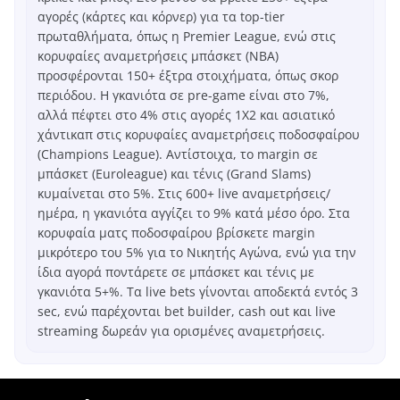
αγορές (κάρτες και κόρνερ) για τα top-tier
πρωταθλήματα, όπως η Premier League, ενώ στις
κορυφαίες αναμετρήσεις μπάσκετ (NBA)
προσφέρονται 150+ έξτρα στοιχήματα, όπως σκορ
περιόδου. Η γκανιότα σε pre-game είναι στο 7%,
αλλά πέφτει στο 4% στις αγορές 1Χ2 και ασιατικό
χάντικαπ στις κορυφαίες αναμετρήσεις ποδοσφαίρου
(Champions League). Αντίστοιχα, το margin σε
μπάσκετ (Euroleague) και τένις (Grand Slams)
κυμαίνεται στο 5%. Στις 600+ live αναμετρήσεις/
ημέρα, η γκανιότα αγγίζει το 9% κατά μέσο όρο. Στα
κορυφαία ματς ποδοσφαίρου βρίσκετε margin
μικρότερο του 5% για το Νικητής Αγώνα, ενώ για την
ίδια αγορά ποντάρετε σε μπάσκετ και τένις με
γκανιότα 5+%. Τα live bets γίνονται αποδεκτά εντός 3
sec, ενώ παρέχονται bet builder, cash out και live
streaming δωρεάν για ορισμένες αναμετρήσεις.