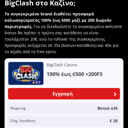
BigClash στο Καζίνο;
Το συγκεκριμένο brand διαθέτει προσφορά
καλωσορίσματος 100% έως 500€ μαζί με 200 δωρεάν
περιστροφές.
Για να διεκδικήσετε το συγκεκριμένο welcome
bonus θα πρέπει η πρώτη σας κατάθεση να είναι
τουλάχιστον 20€, ενώ το rollover της συγκεκριμένης
προσφοράς ανέρχεται σε 35x (bonus+κατάθεση) και 40x για
τα κέρδη από τα free spins.
BigClash Casino
100% έως
€500 +200FS
4.7
Εγγραφή
Bonus x35
Wagering
€ 20
Ελάχ. Κατάθεση