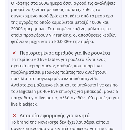
Ο κόφτης στα 500€/ημέρα όσον αφορά τις αναλήψεις
μπορεί να ξενίσει μερικούς παίκτες, καθώς το
συγκεκριμένο ποσό βρίσκεται κάτω από το μέσο όρο
της αγοράς το οποίο κυμαίνεται μεταξύ 1000€ και
2000€ ημερησίως. Σε ορισμένα καζίνο, μάλιστα, τα
οποία προσφέρουν VIP ranking, οι αποσύρσεις κερδών
φτάνουν μέχρι και τα 50.000€+ την ημέρα.
Περιορισμένος αριθμός για live ρουλέτα
Τα περίπου 60 live tables για ρουλέτα είναι ένας
σχετικά περιορισμένος αριθμός που μπορεί να
προβληματίσει μερικούς παίκτες που αναζητούν
ποικιλία στο συγκεκριμένο κλασικό παιχνίδι.
Αντίστοιχα μαζεμένο είναι και το υπόλοιπο live casino
του BigClash με 40+ live επιλογές για μπακαρά, μόλις 5
παιχνίδια για live poker, αλλά σχεδόν 100 τραπέζια για
live blackjack.
Απουσία εφαρμογής για κινητά
Το brand της NovaForge δεν έχει λανσάρει κάποιο
συγκεκριμένο app για κινητές συσκευές για την ώρα.