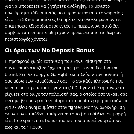
για να μπορέσετε να ζητήσετε ανάληψη. Το μέγιστο
ποντάρισμα κάθε σπινιάς που προσμετράται στο wagering
είναι τα 5€ και οι παίκτες θα πρέπει να ολοκληρώσουν τις
απαιτήσεις τζιραρίσματος εντός 10 ημερών. Αν αυτό δεν
συμβεί, τότε όποια κέρδη έχουν προκύψει από τις δωρεάν
περιστροφές χάνεται.
Οι όροι των No Deposit Bonus
Η προσφορά χωρίς κατάθεση που κάνει αίσθηση στο
συγκεκριμένο καζίνο έρχεται μαζί με το gamification του
brand. Στη λειτουργία Go Fight, εκπαιδεύετε τον παλαιστή
σας μέσω των καταθέσεών σας. Το 5% κάθε πληρωμής που
κάνετε μετατρέπεται σε γάντια (10€=1 γάντι). Στη συνέχεια,
ρίχνετε στο ρινγκ τον παλαιστή σας, ο οποίος όσο νικάει σας
ανταμείβει με χρυσά νομίσματα τα οποία χρησιμοποιούνται
για εκ νέου αναβαθμίσεις στον fighter. Με την ολοκλήρωση
όλων των επιπέδων, υπάρχει ανταμοιβή επάθλων σε μορφή
είτε free spins, είτε bonus money που μπορεί να φτάσουν
έως και τα 11.000€.