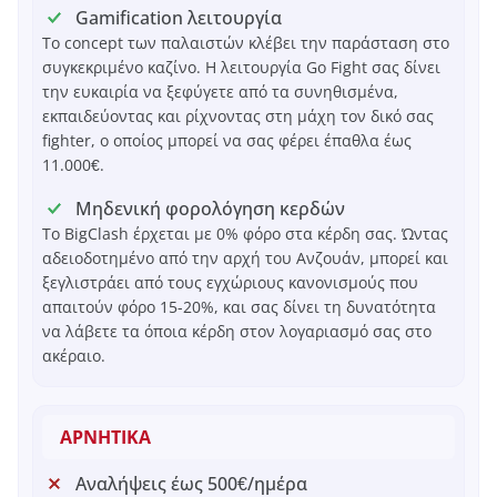
Gamification λειτουργία
Το concept των παλαιστών κλέβει την παράσταση στο
συγκεκριμένο καζίνο. Η λειτουργία Go Fight σας δίνει
την ευκαιρία να ξεφύγετε από τα συνηθισμένα,
εκπαιδεύοντας και ρίχνοντας στη μάχη τον δικό σας
fighter, ο οποίος μπορεί να σας φέρει έπαθλα έως
11.000€.
Μηδενική φορολόγηση κερδών
Το BigClash έρχεται με 0% φόρο στα κέρδη σας. Ώντας
αδειοδοτημένο από την αρχή του Ανζουάν, μπορεί και
ξεγλιστράει από τους εγχώριους κανονισμούς που
απαιτούν φόρο 15-20%, και σας δίνει τη δυνατότητα
να λάβετε τα όποια κέρδη στον λογαριασμό σας στο
ακέραιο.
ΑΡΝΗΤΙΚΑ
Αναλήψεις έως 500€/ημέρα