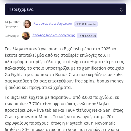
Περιεχόμενα
14 Jul 2026
Κωνσταντίνα Βαγιάκου
CEO & Founder
Γράφτηκε:
Στέλιος Καρκανοραχάκης
Ελέγχθηκε:
Fact Checker
Το ελληνικό κοινό γνώρισε το BigClash μέσα στο 2025 και
έκτοτε αποτελεί μία από τις σταθερές επιλογές του. Η
πλατφόρμα στηρίζει όλο της το design στο θεματικό με τους
παλαιστές, το οποίο υποστηρίζει με το gamification στοιχείο
Go Fight, την ώρα που τα Bonus Crab που κερδίζετε σε κάθε
σας κατάθεση θα σας επιστρέψουν free spins, bonus money
ή ακόμα και πραγματικά χρήματα.
Το BigClash έρχεται με παραπάνω από 8.000 παιχνίδια, εκ
των οποίων 7.700+ είναι φρουτάκια, ενώ παράλληλα
προσφέρει 240+ live tables και 180+ τίτλους Next-Gen, όπως
Crash games και Mines. Το καζίνο συνεργάζεται με 70+
κορυφαίους παρόχους, όπως η Playtech και η Novomatic,
διαθέτει 80+ αποκλειστικούς τίτλους παιχνιδιών, την ώρα