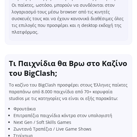
Οι παίκτες, ωστόσο, μπορούν να συνδέονται στον
λογαριασμό τους μέσω browser από τις κινητές
συσκευές τους και να έχουν κανονικά διαθέσιμες όλες
τις επιλογές που προσφέρει και η desktop εκδοχή της
πλατφόρμας.
Τι Παιχνίδια θα Βρω στο Καζίνο
του BigClash;
Το καζίνο του BigClash προσφέρει στους Έλληνες παίκτες
παραπάνω από 8.000 παιχνίδια από 70+ κορυφαία
studios με τις κατηγορίες να είναι οι εξής παρακάτω:
Φρουτάκια
Επιτραπέζια παιχνίδια κόντρα στον υπολογιστή
Next Gen / Soft Skills Games
Ζωντανά Τραπέζια / Live Game Shows
Στοίχημα