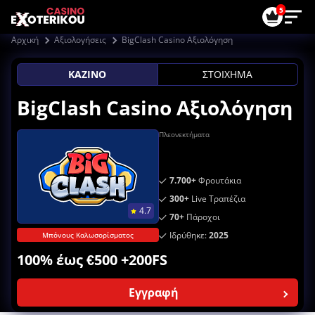
5
Αρχική
Αξιολογήσεις
BigClash Casino Αξιολόγηση
ΚΑΖΙΝΟ
ΣΤΟΙΧΗΜΑ
40+
Αθλήματα
BigClash Casino Αξιολόγηση
300+
Έξτρα Αγορές
5%
Γκανιότα
Πλεονεκτήματα
Ιδρύθηκε:
2025
7.700+
Φρουτάκια
300+
Live Τραπέζια
4.7
70+
Πάροχοι
Ιδρύθηκε:
2025
Μπόνους Καλωσορίσματος
100% έως
€500 +200FS
Εγγραφή