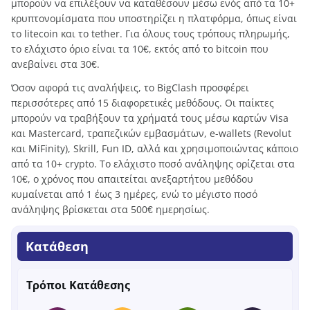
μπορούν να επιλέξουν να καταθέσουν μέσω ενός από τα 10+
κρυπτονομίσματα που υποστηρίζει η πλατφόρμα, όπως είναι
το litecoin και το tether. Για όλους τους τρόπους πληρωμής,
το ελάχιστο όριο είναι τα 10€, εκτός από το bitcoin που
ανεβαίνει στα 30€.
Όσον αφορά τις αναλήψεις, το BigClash προσφέρει
περισσότερες από 15 διαφορετικές μεθόδους. Οι παίκτες
μπορούν να τραβήξουν τα χρήματά τους μέσω καρτών Visa
και Mastercard, τραπεζικών εμβασμάτων, e-wallets (Revolut
και MiFinity), Skrill, Fun ID, αλλά και χρησιμοποιώντας κάποιο
από τα 10+ crypto. Το ελάχιστο ποσό ανάληψης ορίζεται στα
10€, ο χρόνος που απαιτείται ανεξαρτήτου μεθόδου
κυμαίνεται από 1 έως 3 ημέρες, ενώ το μέγιστο ποσό
ανάληψης βρίσκεται στα 500€ ημερησίως.
Κατάθεση
Τρόποι Κατάθεσης