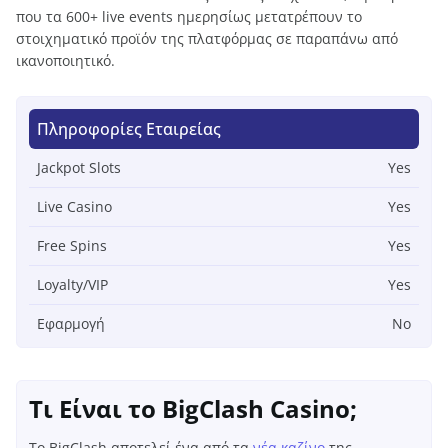
που τα 600+ live events ημερησίως μετατρέπουν το
στοιχηματικό προϊόν της πλατφόρμας σε παραπάνω από
ικανοποιητικό.
Πληροφορίες Εταιρείας
Jackpot Slots
Yes
Live Casino
Yes
Free Spins
Yes
Loyalty/VIP
Yes
Εφαρμογή
No
Τι Είναι το BigClash Casino;
Το BigClash αποτελεί ένα από τα
νέα καζίνο
της