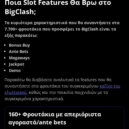
Ποια Slot Features Θα Βρω στο
BigClash;
Τα κυριότερα χαρακτηριστικά που θα συναντήσετε στα
7.700+ φρουτάκια που προσφέρει το BigClash είναι τα
εξής παρακάτω:
Bonus Buy
Ante Bets
Megaways
Jackpot
Demo
Παρακάτω θα διαβάσετε αναλυτικά τα features που θα
συναντήσετε στα φρουτάκια του συγκεκριμένου
καζίνο του
εξωτερικού
, καθώς και την ποικιλία παιχνιδιών με τα
συγκεκριμένα χαρακτηριστικά.
160+ Φρουτάκια με απεριόριστα
αγοραστά/ante bets