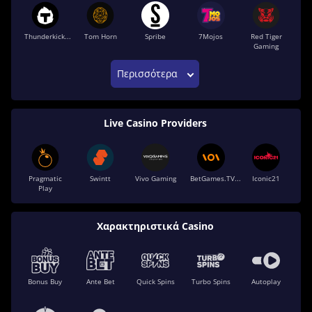
Thunderkick...
Tom Horn
Spribe
7Mojos
Red Tiger
Gaming
Περισσότερα
Live Casino Providers
Pragmatic
Swintt
Vivo Gaming
BetGames.TV...
Iconic21
Play
Χαρακτηριστικά Casino
Bonus Buy
Ante Bet
Quick Spins
Turbo Spins
Autoplay