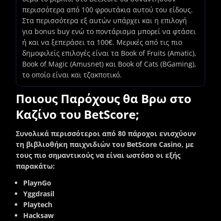
περισσότερα από 100 φρουτάκια αυτού του είδους.
Στα περισσότερα εξ αυτών υπάρχει και η επιλογή
για bonus buy ενώ το ποντάρισμα μπορεί να φτάσει
ή και να ξεπεράσει τα 100€. Μερικές από τις πιο
δημοφιλείς επιλογές είναι τα Book of Fruits (Amatic),
Book of Magic (Amusnet) και Book of Cats (BGaming),
το οποίο είναι και τζακποτικό.
Ποιους Παρόχους θα Βρω στο
Καζίνο του BetScore;
Συνολικά περισσότεροι από 80 πάροχοι ενισχύουν
τη βιβλιοθήκη παιχνιδιών του BetScore Casino, με
τους πιο σημαντικούς να είναι ωστόσο οι εξής
παρακάτω:
PlaynGo
Yggdrasil
Playtech
Hacksaw