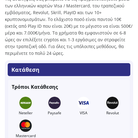
των ελληνικών καρτών Visa / Mastercard, του τραπεζικού
εμβάσματος, Revolut, Skrill, PlayID και των 10+
κρυπτονομισμάτων. Το ελάχιστο ποσό είναι παντού 10€
(εκτός από Play ID που είναι 20€) με το μέγιστο να είναι 500€/
μέρα και 7.000€/μήνα. Τα χρήματα θα εμφανιστούν σε 6-8
ώρες αν επιλέξετε cryptos και 1-3 εργάσιμες αν στραφείτε
στην τραπεζική οδό. Για όλες τις υπόλοιπες μεθόδους, θα
περιμένετε το πολύ 24 ώρες.
Κατάθεση
Τρόποι Κατάθεσης
Neteller
Paysafe
VISA
Revolut
Mastercard