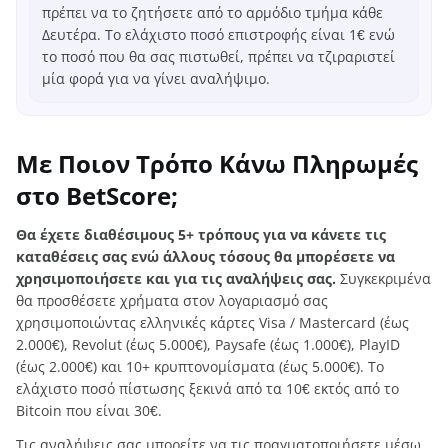
πρέπει να το ζητήσετε από το αρμόδιο τμήμα κάθε
Δευτέρα. Το ελάχιστο ποσό επιστροφής είναι 1€ ενώ
το ποσό που θα σας πιστωθεί, πρέπει να τζιραριστεί
μία φορά για να γίνει αναλήψιμο.
Με Ποιον Τρόπο Κάνω Πληρωμές
στο BetScore;
Θα έχετε διαθέσιμους 5+ τρόπους για να κάνετε τις
καταθέσεις σας ενώ άλλους τόσους θα μπορέσετε να
χρησιμοποιήσετε και για τις αναλήψεις σας.
Συγκεκριμένα
θα προσθέσετε χρήματα στον λογαριασμό σας
χρησιμοποιώντας ελληνικές κάρτες Visa / Mastercard (έως
2.000€), Revolut (έως 5.000€), Paysafe (έως 1.000€), PlayID
(έως 2.000€) και 10+ κρυπτονομίσματα (έως 5.000€). Το
ελάχιστο ποσό πίστωσης ξεκινά από τα 10€ εκτός από το
Bitcoin που είναι 30€.
Τις αναλήψεις σας μπορείτε να τις πραγματοποιήσετε μέσω