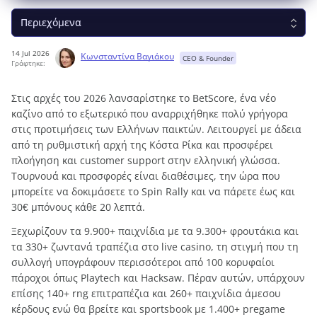
Περιεχόμενα
14 Jul 2026
Κωνσταντίνα Βαγιάκου
CEO & Founder
Γράφτηκε:
Στις αρχές του 2026 λανσαρίστηκε το BetScore, ένα νέο
καζίνο από το εξωτερικό που αναρριχήθηκε πολύ γρήγορα
στις προτιμήσεις των Ελλήνων παικτών. Λειτουργεί με άδεια
από τη ρυθμιστική αρχή της Κόστα Ρίκα και προσφέρει
πλοήγηση και customer support στην ελληνική γλώσσα.
Τουρνουά και προσφορές είναι διαθέσιμες, την ώρα που
μπορείτε να δοκιμάσετε το Spin Rally και να πάρετε έως και
30€ μπόνους κάθε 20 λεπτά.
Ξεχωρίζουν τα 9.900+ παιχνίδια με τα 9.300+ φρουτάκια και
τα 330+ ζωντανά τραπέζια στο live casino, τη στιγμή που τη
συλλογή υπογράφουν περισσότεροι από 100 κορυφαίοι
πάροχοι όπως Playtech και Hacksaw. Πέραν αυτών, υπάρχουν
επίσης 140+ rng επιτραπέζια και 260+ παιχνίδια άμεσου
κέρδους ενώ θα βρείτε και sportsbook με 1.400+ pregame