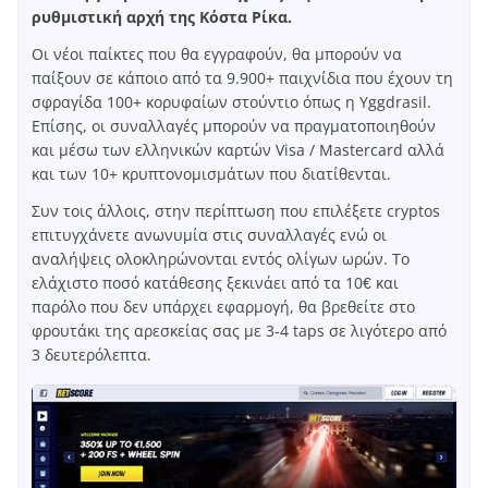
ρυθμιστική αρχή της Κόστα Ρίκα.
Οι νέοι παίκτες που θα εγγραφούν, θα μπορούν να
παίξουν σε κάποιο από τα 9.900+ παιχνίδια που έχουν τη
σφραγίδα 100+ κορυφαίων στούντιο όπως η Yggdrasil.
Επίσης, οι συναλλαγές μπορούν να πραγματοποιηθούν
και μέσω των ελληνικών καρτών Visa / Mastercard αλλά
και των 10+ κρυπτονομισμάτων που διατίθενται.
Συν τοις άλλοις, στην περίπτωση που επιλέξετε cryptos
επιτυγχάνετε ανωνυμία στις συναλλαγές ενώ οι
αναλήψεις ολοκληρώνονται εντός ολίγων ωρών. Το
ελάχιστο ποσό κατάθεσης ξεκινάει από τα 10€ και
παρόλο που δεν υπάρχει εφαρμογή, θα βρεθείτε στο
φρουτάκι της αρεσκείας σας με 3-4 taps σε λιγότερο από
3 δευτερόλεπτα.