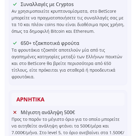
Συναλλαγές με Cryptos
Αν χρησιμοποιείτε κρυπτονομίσματα, στο BetScore
μπορείτε να πραγματοποιήσετε τις συναλλαγές σας με
τα 10 και πλέον coins που είναι διαθέσιμα προς χρήση,
όπως τα δημοφιλή Bitcoin και Ethereum.
650+ τζακποτικά φρούτα
Τα φρουτάκια τζακπότ αποτελούν μία από τις
αγαπημένες κατηγορίες μεταξύ των Ελλήνων παικτών
και στο BetScore θα βρείτε περισσότερα από 650
τίτλους, είτε πρόκειται για σταθερά ή προοδευτικά
φρουτάκια.
ΑΡΝΗΤΙΚΑ
Μέγιστη ανάληψη 500€
Προς το παρόν το μέγιστο όριο για το οποίο μπορείτε
να αιτηθείτε ανάληψη φτάνει τα 500€/μέρα και
7.000€/μήνα. Στο level 5, το όριο ανεβαίνει στα 1.500€/