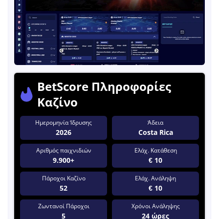
BetScore Πληροφορίες
Καζίνο
Ημερομηνία Ίδρυσης
Άδεια
2026
Costa Rica
Αριθμός παιχνιδιών
Ελάχ. Κατάθεση
9.900+
€ 10
Πάροχοι Καζίνο
Ελάχ. Ανάληψη
52
€ 10
Ζωντανοί Πάροχοι
Χρόνοι Ανάληψης
5
24 ώρες