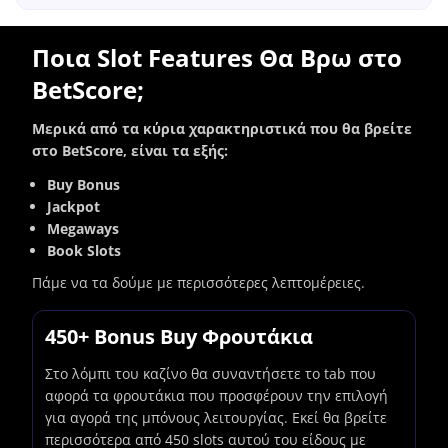
Ποια Slot Features Θα Βρω στο
BetScore;
Μερικά από τα κύρια χαρακτηριστικά που θα βρείτε
στο BetScore, είναι τα εξής:
Buy Bonus
Jackpot
Megaways
Book Slots
Πάμε να τα δούμε με περισσότερες λεπτομέρειες.
450+ Bonus Buy Φρουτάκια
Στο λόμπι του καζίνο θα συναντήσετε το tab που
αφορά τα φρουτάκια που προσφέρουν την επιλογή
για αγορά της μπόνους λειτουργίας. Εκεί θα βρείτε
περισσότερα από 450 slots αυτού του είδους με