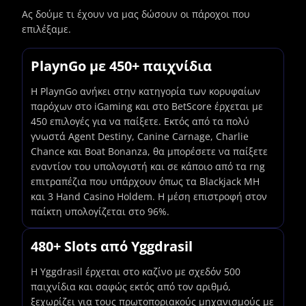
Ας δούμε τι έχουν να μας δώσουν οι πάροχοι που
επιλέξαμε.
PlaynGo με 450+ παιχνίδια
Η PlaynGo ανήκει στην κατηγορία των κορυφαίων
παρόχων στο iGaming και στο BetScore έρχεται με
450 επιλογές για να παίξετε. Εκτός από τα πολύ
γνωστά Agent Destiny, Canine Carnage, Charlie
Chance και Boat Bonanza, θα μπορέσετε να παίξετε
εναντίον του υπολογιστή και σε κάποιο από τα rng
επιτραπέζια που υπάρχουν όπως τα Blackjack MH
και 3 Hand Casino Holdem. Η μέση επιστροφή στον
παίκτη υπολογίζεται στο 96%.
480+ Slots από Yggdrasil
Η Yggdrasil έρχεται στο καζίνο με σχεδόν 500
παιχνίδια και σαφώς εκτός από τον αριθμό,
ξεχωρίζει για τους πρωτοποριακούς μηχανισμούς με