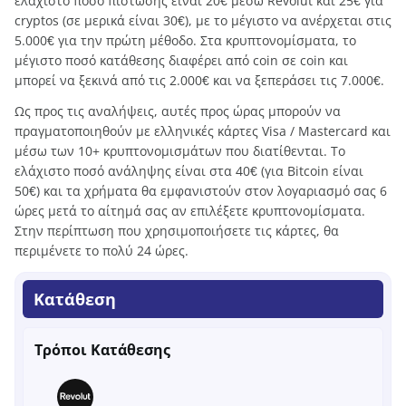
ελάχιστο ποσό πίστωσης είναι 20€ μέσω Revolut και 25€ για
cryptos (σε μερικά είναι 30€), με το μέγιστο να ανέρχεται στις
5.000€ για την πρώτη μέθοδο. Στα κρυπτονομίσματα, το
μέγιστο ποσό κατάθεσης διαφέρει από coin σε coin και
μπορεί να ξεκινά από τις 2.000€ και να ξεπεράσει τις 7.000€.
Ως προς τις αναλήψεις, αυτές προς ώρας μπορούν να
πραγματοποιηθούν με ελληνικές κάρτες Visa / Mastercard και
μέσω των 10+ κρυπτονομισμάτων που διατίθενται. Το
ελάχιστο ποσό ανάληψης είναι στα 40€ (για Bitcoin είναι
50€) και τα χρήματα θα εμφανιστούν στον λογαριασμό σας 6
ώρες μετά το αίτημά σας αν επιλέξετε κρυπτονομίσματα.
Στην περίπτωση που χρησιμοποιήσετε τις κάρτες, θα
περιμένετε το πολύ 24 ώρες.
Κατάθεση
Τρόποι Κατάθεσης