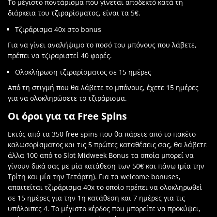
Το μέγιστο ποντάρισμα που γίνεται αποδεκτό κατά τη
διάρκεια του τζιραρίσματος, είναι τα 5€.
Τζιράρισμα 40x στο bonus
Για να γίνει αναλήψιμο το ποσό του μπόνους που λάβετε,
πρέπει να τζιραριστεί 40 φορές.
Ολοκλήρωση τζιραρίσματος σε 15 ημέρες
Από τη στιγμή που θα λάβετε το μπόνους, έχετε 15 ημέρες
για να ολοκληρώσετε το τζιράρισμα.
Οι όροι για τα Free Spins
Εκτός από τα 350 free spins που θα πάρετε από το πακέτο
καλωσορίσματος και τις 5 πρώτες καταθέσεις σας, θα λάβετε
άλλα 100 από το Slot Midweek Bonus τα οποία μπορεί να
γίνουν δικά σας με μία κατάθεση των 50€ και πάνω (μία την
Τρίτη και μία την Τετάρτη). Για τα welcome bonuses,
απαιτείται τζιράρισμα 40x το οποίο πρέπει να ολοκληρωθεί
σε 15 ημέρες για την 1η κατάθεση και 7 ημέρες για τις
υπόλοιπες 4. Το μέγιστο κέρδος που μπορείτε να προκύψει,