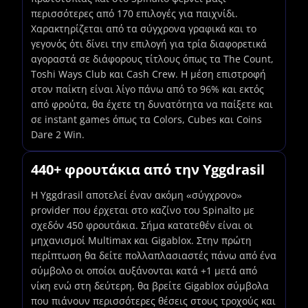
περισσότερες από 170 επιλογές για παιχνίδι.
Χαρακτηρίζεται από τα σύγχρονα γραφικά και το
γεγονός ότι δίνει την επιλογή για τρία διαφορετικά
αγοραστά σε διάφορους τίτλους όπως τα The Count,
Toshi Ways Club και Cash Crew. Η μέση επιστροφή
στον παίκτη είναι λίγο πάνω από το 96% και εκτός
από φρούτα, θα έχετε τη δυνατότητα να παίξετε και
σε instant games όπως τα Colors, Cubes και Coins
Dare 2 Win.
440+ φρουτάκια από την Yggdrasil
Η Yggdrasil αποτελεί έναν ακόμη «σύγχρονο»
provider που έρχεται στο καζίνο του Spinalto με
σχεδόν 450 φρουτάκια. Σήμα κατατεθέν είναι οι
μηχανισμοί Multimax και Gigablox. Στην πρώτη
περίπτωση θα δείτε πολλαπλασιαστές πάνω από ένα
σύμβολο οι οποίοι αυξάνονται κατά +1 μετά από
νίκη ενώ στη δεύτερη, θα βρείτε Gigablox σύμβολα
που πιάνουν περισσότερες θέσεις στους τροχούς και