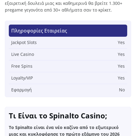
εξαιρετική δουλειά μιας και καθημερινά θα βρείτε 1.300+
pregame γεγονότα από 30+ αθλήματα σαν το κρίκετ.
Πληροφορίες Εταιρείας
Jackpot Slots
Yes
Live Casino
Yes
Free Spins
Yes
Loyalty/VIP
Yes
Εφαρμογή
No
Τι Είναι το Spinalto Casino;
Το Spinalto είναι ένα νέο καζίνο από το εξωτερικό
μιας και κυκλοφόρησε το πρώτο εξάμηνο του 2026