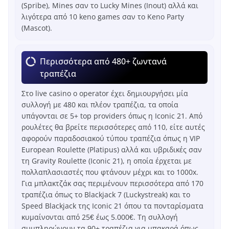
(Spribe), Mines σαν το Lucky Mines (Inout) αλλά και
λιγότερα από 10 keno games σαν το Keno Party
(Mascot).
Περισσότερα από 480+ ζωντανά
τραπέζια
Στο live casino ο operator έχει δημιουργήσει μία
συλλογή με 480 και πλέον τραπέζια, τα οποία
υπάγονται σε 5+ top providers όπως η Iconic 21. Από
ρουλέτες θα βρείτε περισσότερες από 110, είτε αυτές
αφορούν παραδοσιακού τύπου τραπέζια όπως η VIP
European Roulette (Platipus) αλλά και υβριδικές σαν
τη Gravity Roulette (Iconic 21), η οποία έρχεται με
πολλαπλασιαστές που φτάνουν μέχρι και το 1000x.
Για μπλακτζάκ σας περιμένουν περισσότερα από 170
τραπέζια όπως το Blackjack 7 (Luckystreak) και το
Speed Blackjack της Iconic 21 όπου τα πονταρίσματα
κυμαίνονται από 25€ έως 5.000€. Τη συλλογή
συμπληρώνουν τα 90+ τραπέζια για μπακαρά όπως