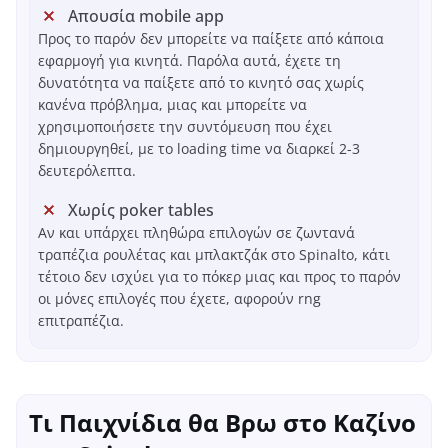
Απουσία mobile app
Προς το παρόν δεν μπορείτε να παίξετε από κάποια
εφαρμογή για κινητά. Παρόλα αυτά, έχετε τη
δυνατότητα να παίξετε από το κινητό σας χωρίς
κανένα πρόβλημα, μιας και μπορείτε να
χρησιμοποιήσετε την συντόμευση που έχει
δημιουργηθεί, με το loading time να διαρκεί 2-3
δευτερόλεπτα.
Χωρίς poker tables
Αν και υπάρχει πληθώρα επιλογών σε ζωντανά
τραπέζια ρουλέτας και μπλακτζάκ στο Spinalto, κάτι
τέτοιο δεν ισχύει για το πόκερ μιας και προς το παρόν
οι μόνες επιλογές που έχετε, αφορούν rng
επιτραπέζια.
Τι Παιχνίδια θα Βρω στο Καζίνο