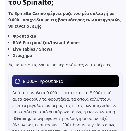
του Spinalto;
Το Spinalto Casino φέρνει μαζί του μία συλλογή με
9.000+ παιχνίδια με τις βασικότερες των κατηγοριών,
να είναι οι εξής:
Φρουτάκια
RNG Επιτραπέζια/
Instant Games
Live Tables / Shows
Στοίχημα
Ας πάμε να τις δούμε με περισσότερες λεπτομέρειες.
8.000+ Φρουτάκια
Από τα συνολικά 9.000+ φρουτάκια, τα 8.000+ από
αυτά αφορούν τα φρουτάκια, τα οποία καλύπτουν
έτσι το μεγαλύτερο μέρος της πίτας των παιχνιδιών.
Περισσότεροι από 80 πάροχοι όπως η Hacksaw και η
BGaming, υπογράφουν τη συλλογή όπου μεταξύ
άλλων σας περιμένουν 1.200+ bonus buy slots όπως