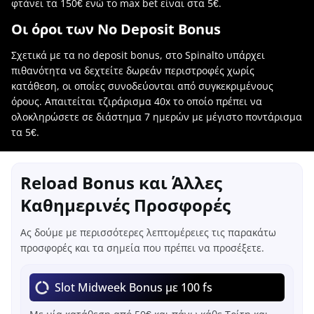
φτάνει τα 150€ ενώ το max bet είναι στα 5€.
Οι όροι των No Deposit Bonus
Σχετικά με τα no deposit bonus, στο Spinalto υπάρχει
πιθανότητα να δεχτείτε δωρεάν περιστροφές χωρίς
κατάθεση, οι οποίες συνοδεύονται από συγκεκριμένους
όρους. Απαιτείται τζιράρισμα 40x το οποίο πρέπει να
ολοκληρώσετε σε διάστημα 7 ημερών με μέγιστο ποντάρισμα
τα 5€.
Reload Bonus και Άλλες
Καθημερινές Προσφορές
Ας δούμε με περισσότερες λεπτομέρειες τις παρακάτω
προσφορές και τα σημεία που πρέπει να προσέξετε.
Slot Midweek Bonus με 100 fs