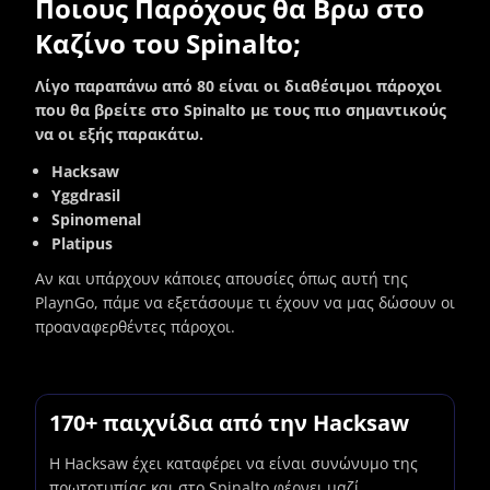
Ποιους Παρόχους θα Βρω στο
Καζίνο του Spinalto;
Λίγο παραπάνω από 80 είναι οι διαθέσιμοι πάροχοι
που θα βρείτε στο Spinalto με τους πιο σημαντικούς
να οι εξής παρακάτω.
Hacksaw
Yggdrasil
Spinomenal
Platipus
Αν και υπάρχουν κάποιες απουσίες όπως αυτή της
PlaynGo, πάμε να εξετάσουμε τι έχουν να μας δώσουν οι
προαναφερθέντες πάροχοι.
170+ παιχνίδια από την Hacksaw
Η Hacksaw έχει καταφέρει να είναι συνώνυμο της
πρωτοτυπίας και στο Spinalto φέρνει μαζί