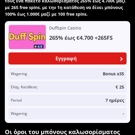
τους ένα πακέτο καλωσορίσματος 265% έως 4.700€ μαζί
με 265 free spins, με την 1η κατάθεση να δίνει μπόνους
100% έως 1.000€ μαζί με 100 free spins.
Duffspin Casino
265% έως
€4.700 +265FS
4.5
Εγγραφή
Bonus x35
Wagering
€ 25
Ελάχ. Κατάθεση
7 ημέρες
Period
-
Wagering
Οι όροι του μπόνους καλωσορίσματος