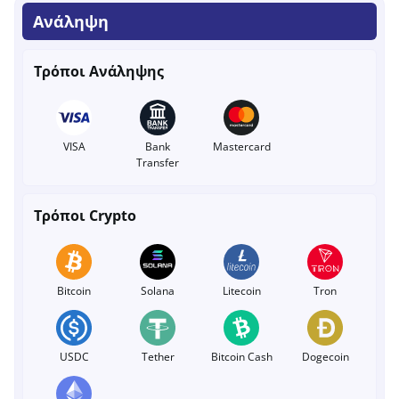
Ανάληψη
Τρόποι Ανάληψης
VISA
Bank
Mastercard
Transfer
Τρόποι Crypto
Bitcoin
Solana
Litecoin
Tron
USDC
Tether
Bitcoin Cash
Dogecoin