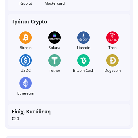
Revolut
Mastercard
Τρόποι Crypto
Bitcoin
Solana
Litecoin
Tron
USDC
Tether
Bitcoin Cash
Dogecoin
Ethereum
Ελάχ. Κατάθεση
€20