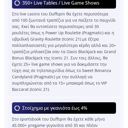
350+ Live Tables / Live Game Shows
Στο live casino του Duffspin θα έχετε περισσότερα
από 100 ζωντανά τραπέζια για να παίξετε το παιχνίδι
σας. Εκεί θα εντοπίσετε περισσότερες από 30
ρουλέτες όπως η Power Up Roulette (Pragmatic) και η
υβριδική Gravity Roulette (Iconic 21) με έξτρα
πολλαπλασιαστές για μεγαλύτερα κέρδη αλλά και 20+
τραπέζια μπλακτζάκ σαν τα Oasis Blackjack και Grand
Bonus Blackjack της Iconic 21. Συν τοις άλλοις, θα
έχετε 25+ live game shows για να δοκιμάσετε την
τύχη σας σε τηλεπαιχνίδια όπως το Sweet Bonanza
Candyland (Pragmatic) με την συλλογή να
συμπληρώνεται από τα 15+ μπακαρά όπως το VIP
Baccarat (Iconic 21).
Στοίχημα με γκανιότα έως 4%
Στο sportsbook του Duffspin θα έχετε κάθε μήνα
45.000+ pregame γεγονότα από 35 και πλέον