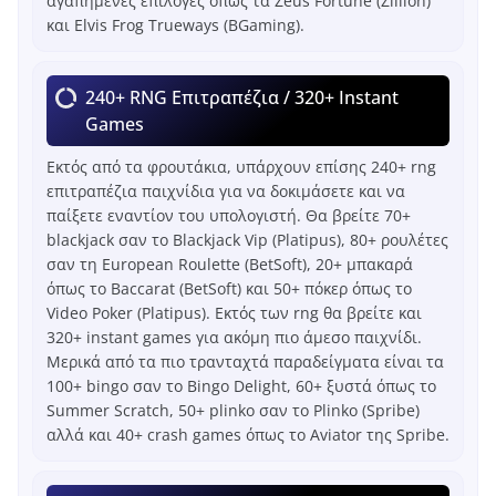
αγαπημένες επιλογές όπως τα Zeus Fortune (Zillion)
και Elvis Frog Trueways (BGaming).
240+ RNG Επιτραπέζια / 320+ Instant
Games
Εκτός από τα φρουτάκια, υπάρχουν επίσης 240+ rng
επιτραπέζια παιχνίδια για να δοκιμάσετε και να
παίξετε εναντίον του υπολογιστή. Θα βρείτε 70+
blackjack σαν το Blackjack Vip (Platipus), 80+ ρουλέτες
σαν τη European Roulette (BetSoft), 20+ μπακαρά
όπως το Baccarat (BetSoft) και 50+ πόκερ όπως το
Video Poker (Platipus). Εκτός των rng θα βρείτε και
320+ instant games για ακόμη πιο άμεσο παιχνίδι.
Μερικά από τα πιο τρανταχτά παραδείγματα είναι τα
100+ bingo σαν το Bingo Delight, 60+ ξυστά όπως το
Summer Scratch, 50+ plinko σαν το Plinko (Spribe)
αλλά και 40+ crash games όπως το Aviator της Spribe.