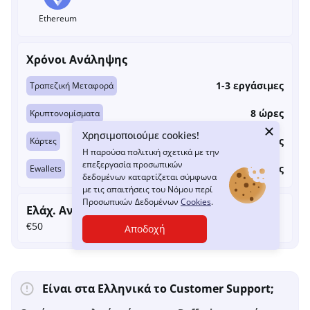
Ethereum
Χρόνοι Ανάληψης
1-3 εργάσιμες
Τραπεζική Μεταφορά
8 ώρες
Κρυπτονομίσματα
Χρησιμοποιούμε cookies!
24 ώρες
Κάρτες
Η παρούσα πολιτική σχετικά με την
επεξεργασία προσωπικών
24 ώρες
Ewallets
δεδομένων καταρτίζεται σύμφωνα
με τις απαιτήσεις του Νόμου περί
Προσωπικών Δεδομένων
Cookies
.
Ελάχ. Ανάληψη
€50
Αποδοχή
Είναι στα Ελληνικά το Customer Support;