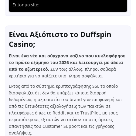
Επίσημο site:
Είναι Αξιόπιστο το Duffspin
Casino;
Είναι ένα νέο και σύγχρονο καζίνο που κυκλοφόρησε
το πρώτο εξάμηνο του 2026 και λειτουργεί με άδεια
από το εξωτερικό.
Συν τοις άλλοις, πληροί σοβαρά
κριτήρια για να παίζετε υπό πλήρη ασφάλεια.
Εκτός από το σύστημα κρυπτογράφησης SSL το οποίο
διασφαλίζει ότι δεν θα υπάρξει κάποια διαρροή
δεδομένων, η αξιοπιστία του brand γίνεται φανερή και
από τις θετικότατες αξιολογήσεις των παικτών σε
πλατφόρμες όπως το Reddit και το TrustPilot, με τους
περισσότερους εξ αυτών να στέκονται στις άμεσες
απαντήσεις του Customer Support και τις γρήγορες
αναλήψεις.