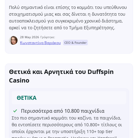
Πολύ σημαντικό είναι επίσης το κομμάτι του υπεύθυνου
στοιχηματισμού μιας και σας δίνεται η δυνατότητα του
αυτοαποκλεισμού για συγκεκριμένο χρονικό διάστημα,
αρκεί να το ζητήσετε από το Τμήμα Εξυπηρέτησης.
28 May 2026
Γράφτηκε:
Κωνσταντίνα Βαγιάκου
CEO & Founder
Θετικά και Αρνητικά του Duffspin
Casino
ΘΕΤΙΚΑ
Περισσότερα από 10.800 παιχνίδια
Στο πιο σημαντικό κομμάτι του καζίνο, τα παιχνίδια,
θα εντοπίσετε περισσότερους από 10.800+ τίτλους οι
οποίοι έρχονται με την υποστήριξη 110+ top tier