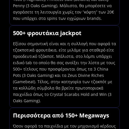
Penny (3 Oaks Gaming). Μάλιστα, θα μπορέσετε να
αγοράσετε τη λειτουργία χωρίς τον “κόφτη” των 20€
που υπάρχει στα spins των εγχώριων brands.
500+ φρουτάκια jackpot
Εξίσου σημαντική είναι και η συλλογή που αφορά τα
τζακποτικά φρουτάκια, είτε μιλάμε για σταθερό είτε
προοδευτικό τζάκποτ. Μάλιστα, στο λόμπι υπάρχει
ειδικό tab το οποίο θα σας ανοίξει την λίστα με τους
500+ τίτλους που προσφέρονται όπως τα 3 China
Pots (3 Oaks Gaming) και τα Zeus Divine Riches
(Gamebeat). Τέλος, στην κατηγορία των τζακπότ με
τα κολλώδη σύμβολα θα βρείτε πρωτοποριακά
παιχνίδια όπως το Crystal Scarabs Hold and Win (3
Oaks Gaming).
Περισσότερα από 150+ Megaways
Όσον αφορά τα παιχνίδια με τον μηχανισμό κέρδους