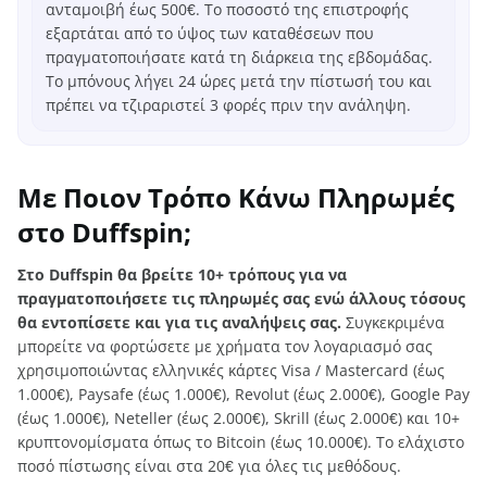
ανταμοιβή έως 500€. Το ποσοστό της επιστροφής
εξαρτάται από το ύψος των καταθέσεων που
πραγματοποιήσατε κατά τη διάρκεια της εβδομάδας.
Το μπόνους λήγει 24 ώρες μετά την πίστωσή του και
πρέπει να τζιραριστεί 3 φορές πριν την ανάληψη.
Με Ποιον Τρόπο Κάνω Πληρωμές
στο Duffspin;
Στο Duffspin θα βρείτε 10+ τρόπους για να
πραγματοποιήσετε τις πληρωμές σας ενώ άλλους τόσους
θα εντοπίσετε και για τις αναλήψεις σας.
Συγκεκριμένα
μπορείτε να φορτώσετε με χρήματα τον λογαριασμό σας
χρησιμοποιώντας ελληνικές κάρτες Visa / Mastercard (έως
1.000€), Paysafe (έως 1.000€), Revolut (έως 2.000€), Google Pay
(έως 1.000€), Neteller (έως 2.000€), Skrill (έως 2.000€) και 10+
κρυπτονομίσματα όπως το Bitcoin (έως 10.000€). Το ελάχιστο
ποσό πίστωσης είναι στα 20€ για όλες τις μεθόδους.