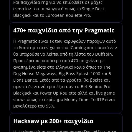
και παιχνίδια rng για να επιδοθείτε σε μάχες
εναντίον του υπολογιστή όπως το Single Deck
Blackjack και το European Roulette Pro.
470+ παιχνίδια από την Pragmatic
Η Pragmatic είναι εκ των κορυφαίων παρόχων αυτό
το διάστημα στον χώρο του iGaming και φυσικά δεν
θα μπορούσε να λείπει από τη λίστα του Duffspin.
Προσφέρει περισσότερα από 470 παιχνίδια με
αγαπημένα slots στο ελληνικό κοινό όπως το The
Dog House Megaways, Big Bass Splash 1000 και 5
Lions Dance. Εκτός από τα φρούτα, θα βρείτε και
αρκετά ζωντανά τραπέζια σαν τα Bet Behind Pro
Blackjack και Power Up Roulette αλλά και live game
shows όπως το περίφημο Money Time. To RTP είναι
μεγαλύτερο του 95%.
Hacksaw με 200+ παιχνίδια
Η Hacksaw είναι ένας πάροχος που ξεχωρίζει για τα