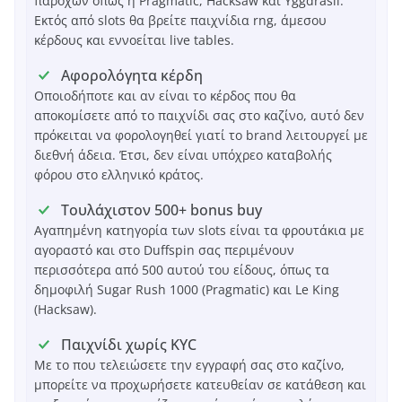
παρόχων όπως η Pragmatic, Hacksaw και Yggdrasil.
Εκτός από slots θα βρείτε παιχνίδια rng, άμεσου
κέρδους και εννοείται live tables.
Αφορολόγητα κέρδη
Οποιοδήποτε και αν είναι το κέρδος που θα
αποκομίσετε από το παιχνίδι σας στο καζίνο, αυτό δεν
πρόκειται να φορολογηθεί γιατί το brand λειτουργεί με
διεθνή άδεια. Έτσι, δεν είναι υπόχρεο καταβολής
φόρου στο ελληνικό κράτος.
Τουλάχιστον 500+ bonus buy
Αγαπημένη κατηγορία των slots είναι τα φρουτάκια με
αγοραστό και στο Duffspin σας περιμένουν
περισσότερα από 500 αυτού του είδους, όπως τα
δημοφιλή Sugar Rush 1000 (Pragmatic) και Le King
(Hacksaw).
Παιχνίδι χωρίς KYC
Με το που τελειώσετε την εγγραφή σας στο καζίνο,
μπορείτε να προχωρήσετε κατευθείαν σε κατάθεση και