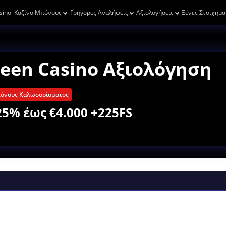
sino
Καζίνο Μπόνους
Γρήγορες Αναλήψεις
Αξιολογήσεις
Ξένες Στοιχημα
een Casino Αξιολόγηση
όνους Καλωσορίσματος
25% έως
€4.000 +225FS