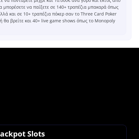
τε να ποντάρετε μέχρι και 10.000€ ανά γύρο και εκτός από
θα μπορέσετε να παίξετε σε 140+ τραπέζια μπακαρά όπως
αλλά και σε 10+ τραπέζια πόκερ σαν το Three Card Poker
γή θα βρείτε και 40+ live game shows όπως το Monopoly
ackpot Slots