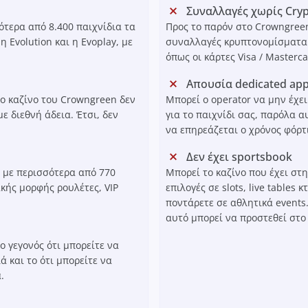
Συναλλαγές χωρίς Cry
ότερα από 8.400 παιχνίδια τα
Προς το παρόν στο Crowngree
Evolution και η Evoplay, με
συναλλαγές κρυπτονομίσματα.
όπως οι κάρτες Visa / Masterca
Απουσία dedicated ap
ο καζίνο του Crowngreen δεν
Μπορεί ο operator να μην έχε
ε διεθνή άδεια. Έτσι, δεν
για το παιχνίδι σας, παρόλα α
να επηρεάζεται ο χρόνος φόρτ
Δεν έχει sportsbook
ή με περισσότερα από 770
Μπορεί το καζίνο που έχει στη
κής μορφής ρουλέτες, VIP
επιλογές σε slots, live tables
ποντάρετε σε αθλητικά events.
αυτό μπορεί να προστεθεί στο
ο γεγονός ότι μπορείτε να
 και το ότι μπορείτε να
.