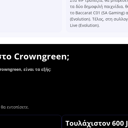
Στα VIP τραπέζια, θα μπορέσε
τα δύο δημοφιλή παιχνίδια, 
το Baccarat C01 (SA Gaming) 
(Evolution). Τέλος, στη συλλο
Live (Evolution).
στο Crowngreen;
owngreen, είναι τα εξής:
 θα εντοπίσετε.
Τουλάχιστον 600 J