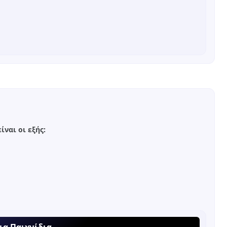
ίναι οι εξής:
ια Παιχνίδια