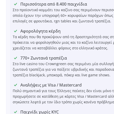
Περισσότερα από 8.400 παιχνίδια
Στο προϊοντικό κομμάτι του καζίνο σας περιμένουν περισσ
οποία έχουν την υπογραφή 60+ κορυφαίων παρόχων όπως η 
επιλογές σε φρουτάκια, rgn tables και ζωντανά τραπέζια.
Αφορολόγητα κέρδη
Τα κέρδη που θα προκύψουν από τη δραστηριότητά σας στ
πρόκειται να φορολογηθούν μιας και το καζίνο λειτουργεί μ
χρειάζεται να καταβάλλει φόρους στο ελληνικό κράτος.
770+ Ζωντανά τραπέζια
Στο live casino του Crowngreen σας περιμένει μία συλλογ
ζωντανά τραπέζια για να παίξετε υβριδικής και παραδοσια
τραπέζια blackjack, μπακαρά, πόκερ και live game shows.
Αναλήψεις με Visa / Mastercard
Πολύ σημαντικό για τους Έλληνες παίκτες δεν είναι μόνο τ
προχωρήσετε σε κατάθεση με κάρτες Visa / Mastercard αλλά
σηκώσετε λεφτά με τον ίδιο τρόπο χωρίς κανένα πρόβλημα
Παιχνίδι χωρίς KYC