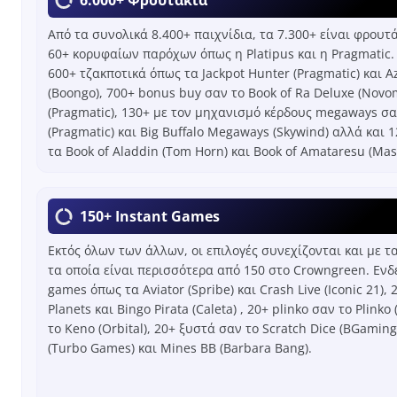
Από τα συνολικά 8.400+ παιχνίδια, τα 7.300+ είναι φρου
60+ κορυφαίων παρόχων όπως η Platipus και η Pragmatic.
600+ τζακποτικά όπως τα Jackpot Hunter (Pragmatic) και 
(Boongo), 700+ bonus buy σαν το Book of Ra Deluxe (Novom
(Pragmatic), 130+ με τον μηχανισμό κέρδους megaways σα
(Pragmatic) και Big Buffalo Megaways (Skywind) αλλά και 
τα Book of Aladdin (Tom Horn) και Book of Amataresu (Mas
150+ Instant Games
Εκτός όλων των άλλων, οι επιλογές συνεχίζονται και με τ
τα οποία είναι περισσότερα από 150 στο Crowngreen. Ενδε
games όπως τα Aviator (Spribe) και Crash Live (Iconic 21),
Planets και Bingo Pirata (Caleta) , 20+ plinko σαν το Plin
το Keno (Orbital), 20+ ξυστά σαν το Scratch Dice (BGamin
(Turbo Games) και Mines BB (Barbara Bang).