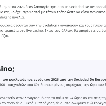
ξάμηνο του 2026 όταν λανσαρίστηκε από τη Sociedad De Responsab
Το καζίνο έχει σχεδιαστεί με τέτοιο τρόπο ώστε να είναι πανεύκο
legant πινελιά.
κορυφαία στούντιο σαν την Evolution ικανοποιούν και τους πλέον α
ά τραπέζια στο live casino. Εκτός των άλλων, θα μπορέσετε να δο
πέζια.
ino;
 που κυκλοφόρησε εντός του 2026 από την Sociedad De Respons
.400+ παιχνιδιών από 60+ διακεκριμένους παρόχους, την ώρα που
ανιστούν στον λογαριασμό σας το πολύ σε 24 ώρες αν και στις πε
 το ποσό είναι μικρό. Η πλοήγηση είναι στα ελληνικά ενώ το γεγο