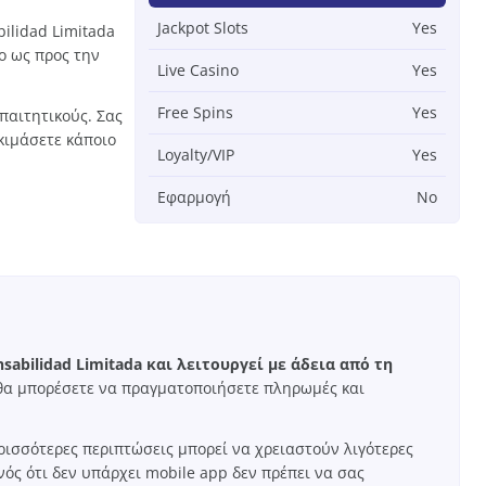
Jackpot Slots
Yes
ilidad Limitada
λο ως προς την
Live Casino
Yes
Free Spins
Yes
παιτητικούς. Σας
κιμάσετε κάποιο
Loyalty/VIP
Yes
Εφαρμογή
No
abilidad Limitada και λειτουργεί με άδεια από τη
 θα μπορέσετε να πραγματοποιήσετε πληρωμές και
ρισσότερες περιπτώσεις μπορεί να χρειαστούν λιγότερες
νός ότι δεν υπάρχει mobile app δεν πρέπει να σας