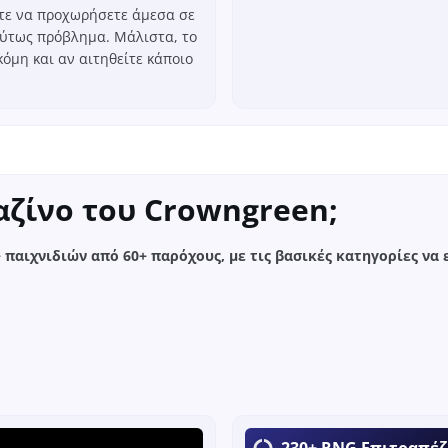
ίτε να προχωρήσετε άμεσα σε
λύτως πρόβλημα. Μάλιστα, το
κόμη και αν αιτηθείτε κάποιο
αζίνο του Crowngreen;
 παιχνιδιών από 60+ παρόχους, με τις βασικές κατηγορίες να ε
230+ RNG Επιτραπέζ