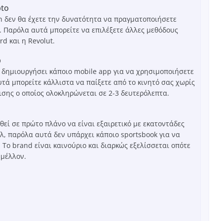
pto
n δεν θα έχετε την δυνατότητα να πραγματοποιήσετε
 Παρόλα αυτά μπορείτε να επιλέξετε άλλες μεθόδους
rd και η Revolut.
p
ι δημιουργήσει κάποιο mobile app για να χρησιμοποιήσετε
υτά μπορείτε κάλλιστα να παίξετε από το κινητό σας χωρίς
ισης ο οποίος ολοκληρώνεται σε 2-3 δευτερόλεπτα.
θεί σε πρώτο πλάνο να είναι εξαιρετικό με εκατοντάδες
 κτλ, παρόλα αυτά δεν υπάρχει κάποιο sportsbook για να
 Το brand είναι καινούριο και διαρκώς εξελίσσεται οπότε
 μέλλον.